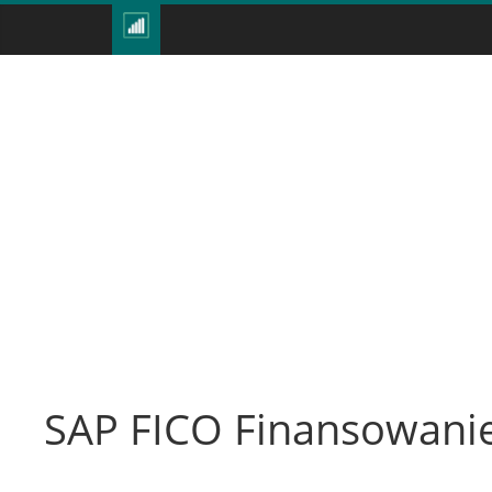
SAP FICO Finansowanie