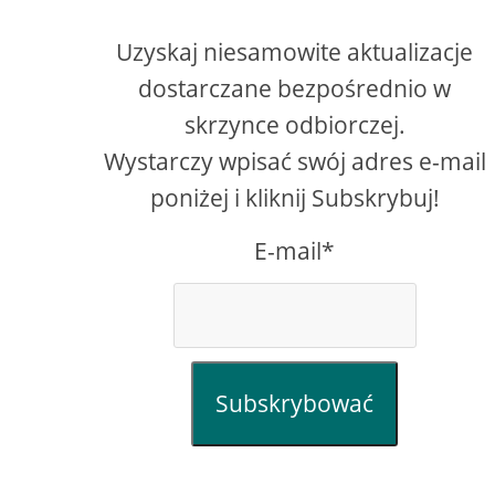
Uzyskaj niesamowite aktualizacje
dostarczane bezpośrednio w
skrzynce odbiorczej.
Wystarczy wpisać swój adres e-mail
poniżej i kliknij Subskrybuj!
E-mail*
creen
Subskrybować