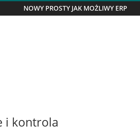
NOWY PROSTY JAK MOŻLIWY ERP
 i kontrola