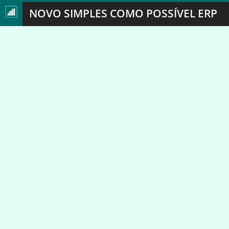
NOVO SIMPLES COMO POSSÍVEL ERP