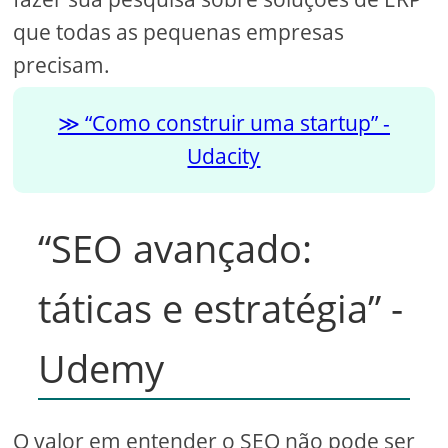
que todas as pequenas empresas
precisam.
“Como construir uma startup” -
Udacity
“SEO avançado:
táticas e estratégia” -
Udemy
O valor em entender o SEO não pode ser