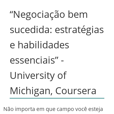
“Negociação bem
sucedida: estratégias
e habilidades
essenciais” -
University of
Michigan, Coursera
Não importa em que campo você esteja