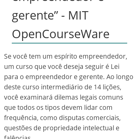
gerente” - MIT
OpenCourseWare
Se você tem um espírito empreendedor,
um curso que você deseja seguir é Lei
para o empreendedor e gerente. Ao longo
deste curso intermediário de 14 lições,
você examinará dilemas legais comuns
que todos os tipos devem lidar com
frequência, como disputas comerciais,
questões de propriedade intelectual e
falências.