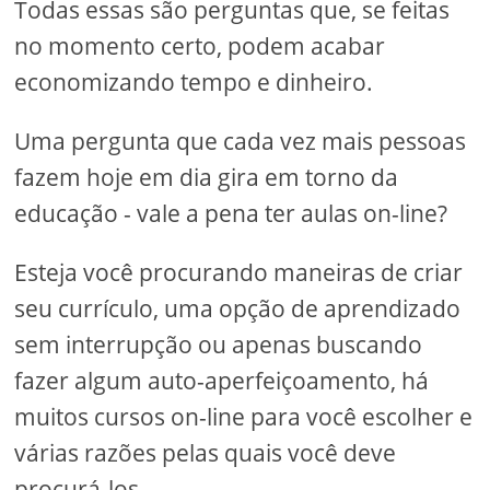
Todas essas são perguntas que, se feitas
no momento certo, podem acabar
economizando tempo e dinheiro.
Uma pergunta que cada vez mais pessoas
fazem hoje em dia gira em torno da
educação - vale a pena ter aulas on-line?
Esteja você procurando maneiras de criar
seu currículo, uma opção de aprendizado
sem interrupção ou apenas buscando
fazer algum auto-aperfeiçoamento, há
muitos cursos on-line para você escolher e
várias razões pelas quais você deve
procurá-los.