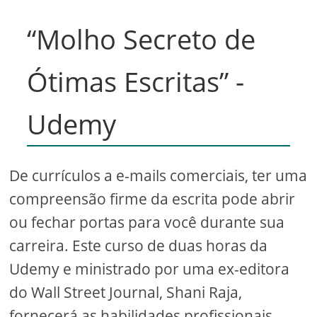
“Molho Secreto de
Ótimas Escritas” -
Udemy
De currículos a e-mails comerciais, ter uma
compreensão firme da escrita pode abrir
ou fechar portas para você durante sua
carreira. Este curso de duas horas da
Udemy e ministrado por uma ex-editora
do Wall Street Journal, Shani Raja,
fornecerá as habilidades profissionais