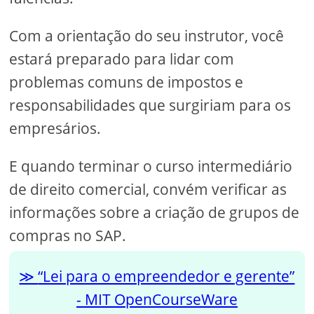
Com a orientação do seu instrutor, você
estará preparado para lidar com
problemas comuns de impostos e
responsabilidades que surgiriam para os
empresários.
E quando terminar o curso intermediário
de direito comercial, convém verificar as
informações sobre a criação de grupos de
compras no SAP.
“Lei para o empreendedor e gerente”
- MIT OpenCourseWare