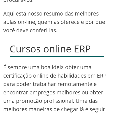
Aqui está nosso resumo das melhores
aulas on-line, quem as oferece e por que
você deve conferi-las.
Cursos online ERP
É sempre uma boa ideia obter uma
certificação online de habilidades em ERP
para poder trabalhar remotamente e
encontrar empregos melhores ou obter
uma promoção profissional. Uma das
melhores maneiras de chegar lá é seguir