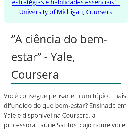
estratégias e habilidades essenciais” -
University of Michigan, Coursera
“A ciência do bem-
estar” - Yale,
Coursera
Você consegue pensar em um tópico mais
difundido do que bem-estar? Ensinada em
Yale e disponível na Coursera, a
professora Laurie Santos, cujo nome você