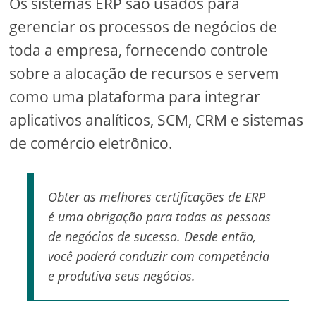
Os sistemas ERP são usados ​​para
gerenciar os processos de negócios de
toda a empresa, fornecendo controle
sobre a alocação de recursos e servem
como uma plataforma para integrar
aplicativos analíticos, SCM, CRM e sistemas
de comércio eletrônico.
Obter as melhores certificações de ERP
é uma obrigação para todas as pessoas
de negócios de sucesso. Desde então,
você poderá conduzir com competência
e produtiva seus negócios.