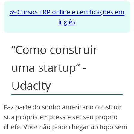
Cursos ERP online e certificações em
inglês
“Como construir
uma startup” -
Udacity
Faz parte do sonho americano construir
sua própria empresa e ser seu próprio
chefe. Você não pode chegar ao topo sem