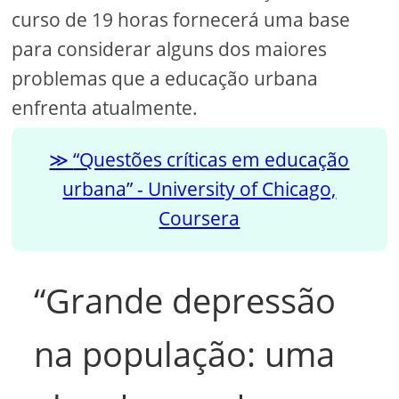
curso de 19 horas fornecerá uma base
para considerar alguns dos maiores
problemas que a educação urbana
enfrenta atualmente.
“Questões críticas em educação
urbana” - University of Chicago,
Coursera
“Grande depressão
na população: uma