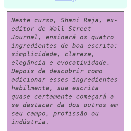
Neste curso, Shani Raja, ex-
editor de Wall Street 
Journal, ensinará os quatro 
ingredientes de boa escrita: 
simplicidade, clareza, 
elegância e evocatividade. 
Depois de descobrir como 
adicionar esses ingredientes 
habilmente, sua escrita 
quase certamente começará a 
se destacar da dos outros em 
seu campo, profissão ou 
indústria.