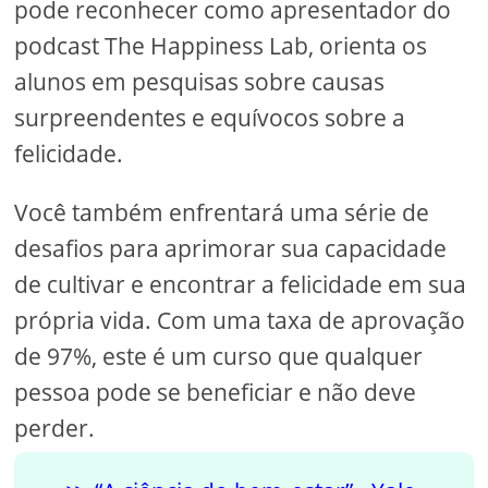
pode reconhecer como apresentador do
podcast The Happiness Lab, orienta os
alunos em pesquisas sobre causas
surpreendentes e equívocos sobre a
felicidade.
Você também enfrentará uma série de
desafios para aprimorar sua capacidade
de cultivar e encontrar a felicidade em sua
própria vida. Com uma taxa de aprovação
de 97%, este é um curso que qualquer
pessoa pode se beneficiar e não deve
perder.