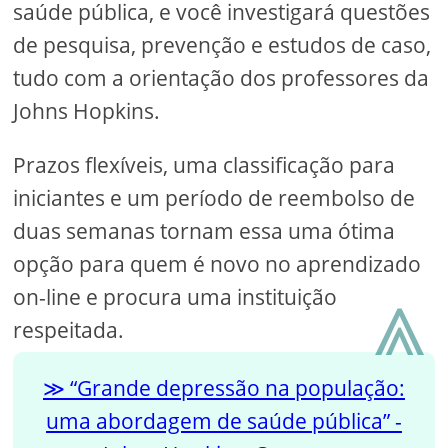
saúde pública, e você investigará questões
de pesquisa, prevenção e estudos de caso,
tudo com a orientação dos professores da
Johns Hopkins.
Prazos flexíveis, uma classificação para
iniciantes e um período de reembolso de
duas semanas tornam essa uma ótima
opção para quem é novo no aprendizado
⩓
on-line e procura uma instituição
respeitada.
“Grande depressão na população:
uma abordagem de saúde pública” -