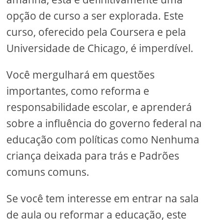
opção de curso a ser explorada. Este
curso, oferecido pela Coursera e pela
Universidade de Chicago, é imperdível.
Você mergulhará em questões
importantes, como reforma e
responsabilidade escolar, e aprenderá
sobre a influência do governo federal na
educação com políticas como Nenhuma
criança deixada para trás e Padrões
comuns comuns.
Se você tem interesse em entrar na sala
de aula ou reformar a educação, este