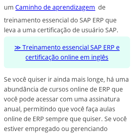
um
Caminho de aprendizagem
de
treinamento essencial do SAP ERP que
leva a uma certificação de usuário SAP.
Treinamento essencial SAP ERP e
certificação online em inglês
Se você quiser ir ainda mais longe, há uma
abundância de cursos online de ERP que
você pode acessar com uma assinatura
anual, permitindo que você faça aulas
online de ERP sempre que quiser. Se você
estiver empregado ou gerenciando