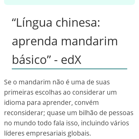
“Língua chinesa:
aprenda mandarim
básico” - edX
Se o mandarim não é uma de suas
primeiras escolhas ao considerar um
idioma para aprender, convém
reconsiderar; quase um bilhão de pessoas
no mundo todo fala isso, incluindo vários
líderes empresariais globais.