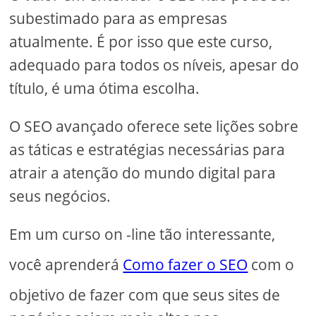
subestimado para as empresas
atualmente. É por isso que este curso,
adequado para todos os níveis, apesar do
título, é uma ótima escolha.
O SEO avançado oferece sete lições sobre
as táticas e estratégias necessárias para
atrair a atenção do mundo digital para
seus negócios.
Em um curso on -line tão interessante,
você aprenderá
Como fazer o SEO
com o
objetivo de fazer com que seus sites de