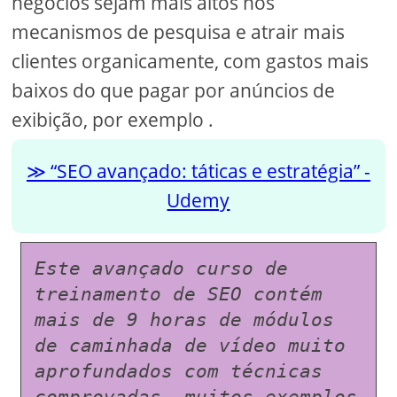
negócios sejam mais altos nos
mecanismos de pesquisa e atrair mais
clientes organicamente, com gastos mais
baixos do que pagar por anúncios de
exibição, por exemplo .
“SEO avançado: táticas e estratégia” -
Udemy
Este avançado curso de 
treinamento de SEO contém 
mais de 9 horas de módulos 
de caminhada de vídeo muito 
aprofundados com técnicas 