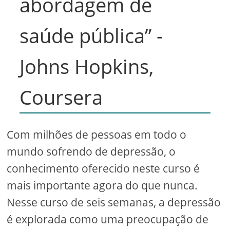
abordagem de
saúde pública” -
Johns Hopkins,
Coursera
Com milhões de pessoas em todo o
mundo sofrendo de depressão, o
conhecimento oferecido neste curso é
mais importante agora do que nunca.
Nesse curso de seis semanas, a depressão
é explorada como uma preocupação de