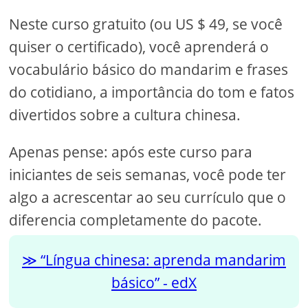
Neste curso gratuito (ou US $ 49, se você
quiser o certificado), você aprenderá o
vocabulário básico do mandarim e frases
do cotidiano, a importância do tom e fatos
divertidos sobre a cultura chinesa.
Apenas pense: após este curso para
iniciantes de seis semanas, você pode ter
algo a acrescentar ao seu currículo que o
diferencia completamente do pacote.
“Língua chinesa: aprenda mandarim
básico” - edX