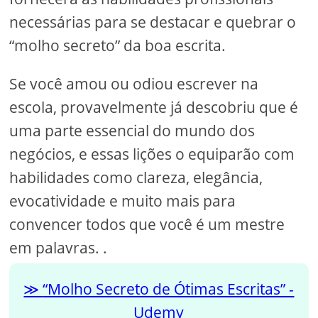
necessárias para se destacar e quebrar o
“molho secreto” da boa escrita.
Se você amou ou odiou escrever na
escola, provavelmente já descobriu que é
uma parte essencial do mundo dos
negócios, e essas lições o equiparão com
habilidades como clareza, elegância,
evocatividade e muito mais para
convencer todos que você é um mestre
em palavras. .
“Molho Secreto de Ótimas Escritas” -
Udemy