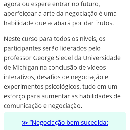
agora ou espere entrar no futuro,
aperfeiçoar a arte da negociação é uma
habilidade que acabará por dar frutos.
Neste curso para todos os níveis, os
participantes serão liderados pelo
professor George Siedel da Universidade
de Michigan na conclusão de vídeos
interativos, desafios de negociação e
experimentos psicológicos, tudo em um
esforço para aumentar as habilidades de
comunicação e negociação.
“Negociação bem sucedida: