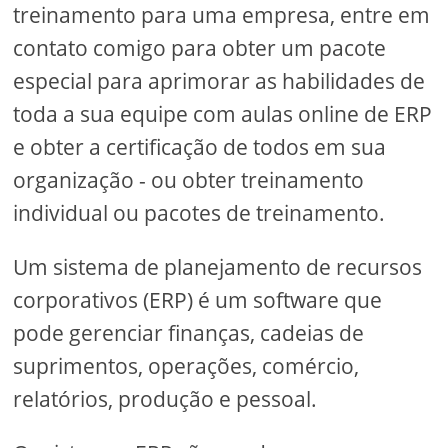
treinamento para uma empresa, entre em
contato comigo para obter um pacote
especial para aprimorar as habilidades de
toda a sua equipe com aulas online de ERP
e obter a certificação de todos em sua
organização - ou obter treinamento
individual ou pacotes de treinamento.
Um sistema de planejamento de recursos
corporativos (ERP) é um software que
pode gerenciar finanças, cadeias de
suprimentos, operações, comércio,
relatórios, produção e pessoal.