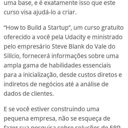
uma base, e é exatamente isso que este
curso visa ajudá-lo a criar.
“How to Build a Startup”, um curso gratuito
oferecido a você pela Udacity e ministrado
pelo empresário Steve Blank do Vale do
Silício, fornecerá informações sobre uma
ampla gama de habilidades essenciais
para a inicialização, desde custos diretos e
indiretos de negócios até a análise de
dados de clientes.
E se você estiver construindo uma
pequena empresa, não se esqueça de
fazer sua pesquisa sobre soluções de ERP