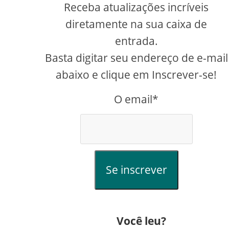
Receba atualizações incríveis
diretamente na sua caixa de
entrada.
creen
Basta digitar seu endereço de e-mail
abaixo e clique em Inscrever-se!
O email*
Se inscrever
Você leu?