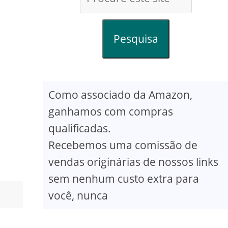
Pesquisa
Como associado da Amazon,
ganhamos com compras
qualificadas.
Recebemos uma comissão de
vendas originárias de nossos links
sem nenhum custo extra para
você, nunca