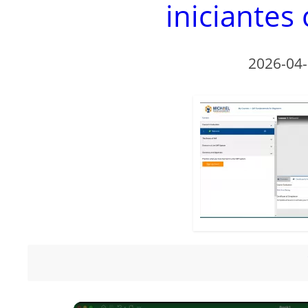
iniciantes
2026-04