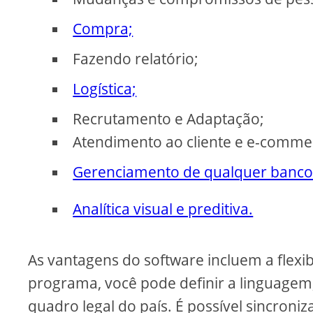
Compra;
Fazendo relatório;
Logística;
Recrutamento e Adaptação;
Atendimento ao cliente e e-comme
Gerenciamento de qualquer banco
Analítica visual e preditiva.
As vantagens do software incluem a flexi
programa, você pode definir a linguage
quadro legal do país. É possível sincroni