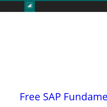
Free SAP Fundamen