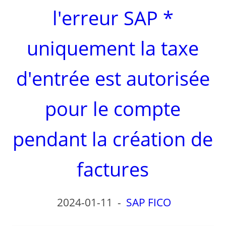
l'erreur SAP *
uniquement la taxe
d'entrée est autorisée
pour le compte
pendant la création de
factures
2024-01-11
-
SAP FICO