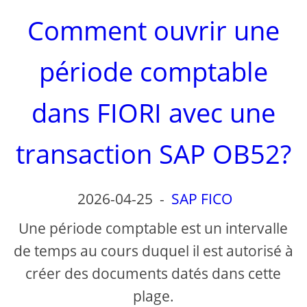
Comment ouvrir une
période comptable
dans FIORI avec une
transaction SAP OB52?
2026-04-25
-
SAP FICO
Une période comptable est un intervalle
de temps au cours duquel il est autorisé à
créer des documents datés dans cette
plage.