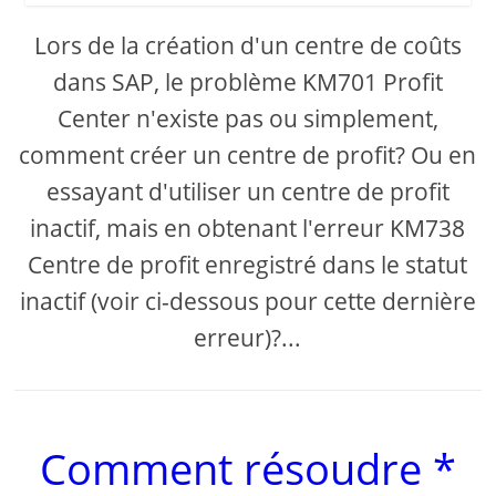
Lors de la création d'un centre de coûts
dans SAP, le problème KM701 Profit
Center n'existe pas ou simplement,
comment créer un centre de profit? Ou en
essayant d'utiliser un centre de profit
inactif, mais en obtenant l'erreur KM738
Centre de profit enregistré dans le statut
inactif (voir ci-dessous pour cette dernière
erreur)?...
Comment résoudre *