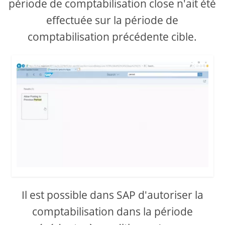
période de comptabilisation close n'ait été
effectuée sur la période de
comptabilisation précédente cible.
Il est possible dans SAP d'autoriser la
comptabilisation dans la période