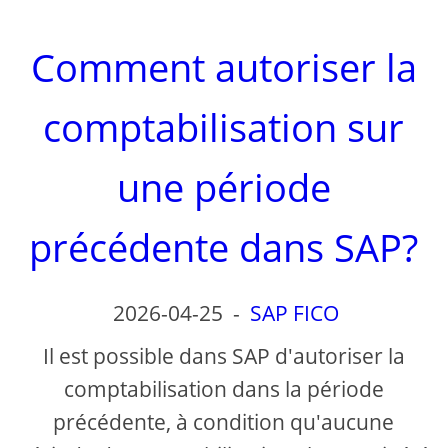
Comment autoriser la
comptabilisation sur
une période
précédente dans SAP?
2026-04-25
-
SAP FICO
Il est possible dans SAP d'autoriser la
comptabilisation dans la période
précédente, à condition qu'aucune