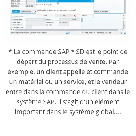
* La commande SAP * SD est le point de
départ du processus de vente. Par
exemple, un client appelle et commande
un matériel ou un service, et le vendeur
entre dans la commande du client dans le
système SAP. Il s'agit d'un élément
important dans le système global....