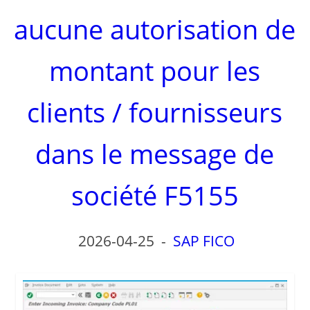
aucune autorisation de
montant pour les
clients / fournisseurs
dans le message de
société F5155
2026-04-25
-
SAP FICO