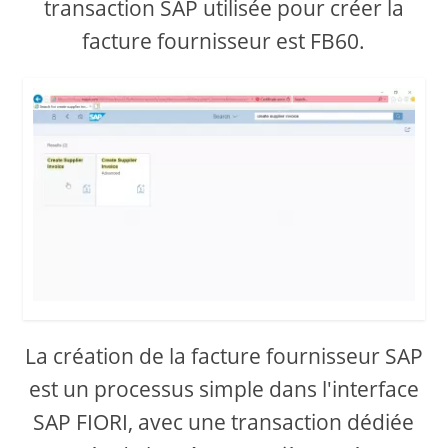
transaction SAP utilisée pour créer la
facture fournisseur est FB60.
La création de la facture fournisseur SAP
est un processus simple dans l'interface
SAP FIORI, avec une transaction dédiée