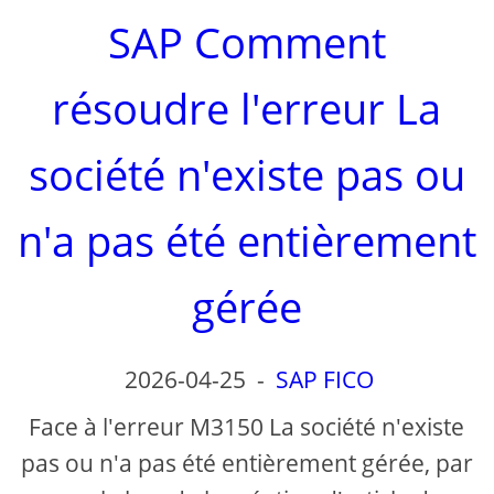
SAP Comment
résoudre l'erreur La
société n'existe pas ou
n'a pas été entièrement
gérée
2026-04-25
-
SAP FICO
Face à l'erreur M3150 La société n'existe
pas ou n'a pas été entièrement gérée, par