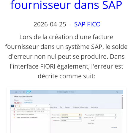
fournisseur dans SAP
2026-04-25
-
SAP FICO
Lors de la création d'une facture
fournisseur dans un système SAP, le solde
d'erreur non nul peut se produire. Dans
l'interface FIORI également, l'erreur est
décrite comme suit: