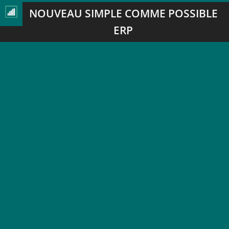
NOUVEAU SIMPLE COMME POSSIBLE
ERP