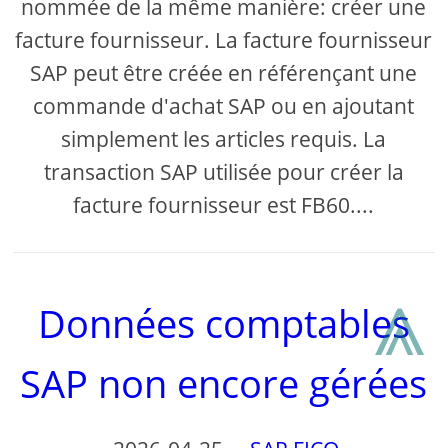
nommée de la même manière: créer une
facture fournisseur. La facture fournisseur
SAP peut être créée en référençant une
commande d'achat SAP ou en ajoutant
simplement les articles requis. La
transaction SAP utilisée pour créer la
facture fournisseur est FB60....
⩓
Données comptables
SAP non encore gérées