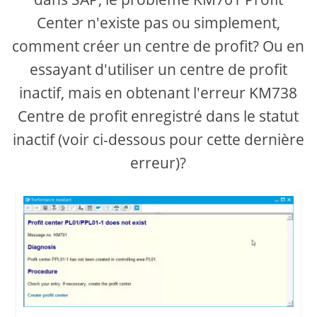
Center n'existe pas ou simplement,
comment créer un centre de profit? Ou en
essayant d'utiliser un centre de profit
inactif, mais en obtenant l'erreur KM738
Centre de profit enregistré dans le statut
inactif (voir ci-dessous pour cette dernière
erreur)?