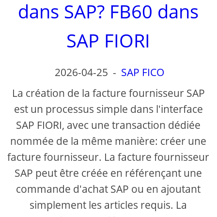
dans SAP? FB60 dans
SAP FIORI
2026-04-25
-
SAP FICO
La création de la facture fournisseur SAP
est un processus simple dans l'interface
SAP FIORI, avec une transaction dédiée
nommée de la même manière: créer une
facture fournisseur. La facture fournisseur
SAP peut être créée en référençant une
commande d'achat SAP ou en ajoutant
simplement les articles requis. La