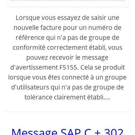
Lorsque vous essayez de saisir une
nouvelle facture pour un numéro de
référence qui n'a pas de groupe de
conformité correctement établi, vous
pouvez recevoir le message
d'avertissement F5155. Cela se produit
lorsque vous êtes connecté à un groupe
d'utilisateurs qui n'a pas de groupe de
tolérance clairement établi....
Message SAP C + 302