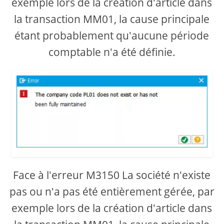
exemple lors de la création d'article dans
la transaction MM01, la cause principale
étant probablement qu'aucune période
comptable n'a été définie.
Face à l'erreur M3150 La société n'existe
pas ou n'a pas été entièrement gérée, par
exemple lors de la création d'article dans