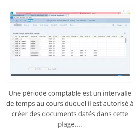
Une période comptable est un intervalle
de temps au cours duquel il est autorisé à
créer des documents datés dans cette
plage....