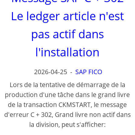
Le ledger article n'est
pas actif dans
l'installation
2026-04-25
-
SAP FICO
Lors de la tentative de démarrage de la
production d'une tâche dans le grand livre
de la transaction CKMSTART, le message
d'erreur C + 302, Grand livre non actif dans
la division, peut s'afficher: