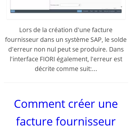
Lors de la création d'une facture
fournisseur dans un système SAP, le solde
d'erreur non nul peut se produire. Dans
l'interface FIORI également, l'erreur est
décrite comme suit:...
Comment créer une
facture fournisseur