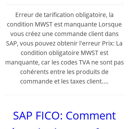
Erreur de tarification obligatoire, la
condition MWST est manquante Lorsque
vous créez une commande client dans
SAP, vous pouvez obtenir l'erreur Prix: La
condition obligatoire MWST est
manquante, car les codes TVA ne sont pas
cohérents entre les produits de
commande et les taxes client....
SAP FICO: Comment