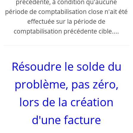
précédente, à condition qu'aucune
période de comptabilisation close n'ait été
effectuée sur la période de
comptabilisation précédente cible....
Résoudre le solde du
problème, pas zéro,
lors de la création
d'une facture