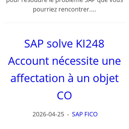
pourriez rencontrer....
SAP solve KI248
Account nécessite une
affectation à un objet
CO
2026-04-25
-
SAP FICO