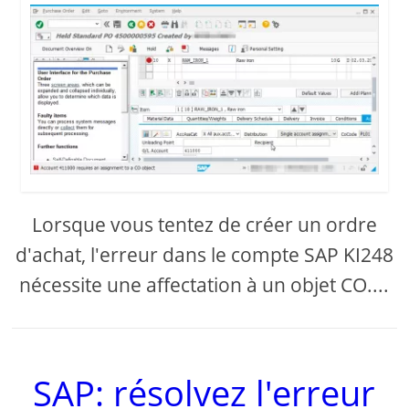
Lorsque vous tentez de créer un ordre
d'achat, l'erreur dans le compte SAP KI248
nécessite une affectation à un objet CO....
SAP: résolvez l'erreur