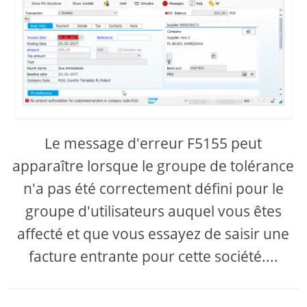
Le message d'erreur F5155 peut
apparaître lorsque le groupe de tolérance
n'a pas été correctement défini pour le
groupe d'utilisateurs auquel vous êtes
affecté et que vous essayez de saisir une
facture entrante pour cette société....