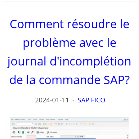
Comment résoudre le
problème avec le
journal d'incomplétion
de la commande SAP?
2024-01-11
-
SAP FICO