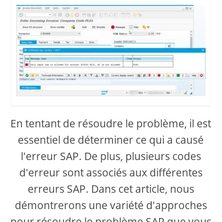
En tentant de résoudre le problème, il est
essentiel de déterminer ce qui a causé
l'erreur SAP. De plus, plusieurs codes
d'erreur sont associés aux différentes
erreurs SAP. Dans cet article, nous
démontrerons une variété d'approches
pour résoudre le problème SAP que vous