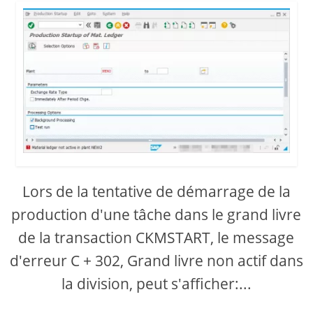
Lors de la tentative de démarrage de la
production d'une tâche dans le grand livre
de la transaction CKMSTART, le message
d'erreur C + 302, Grand livre non actif dans
la division, peut s'afficher:...