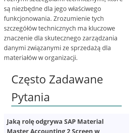
są niezbędne dla jego właściwego
funkcjonowania. Zrozumienie tych
szczegółów technicznych ma kluczowe
znaczenie dla skutecznego zarządzania
danymi związanymi ze sprzedażą dla
materiałów w organizacji.
Często Zadawane
Pytania
Jaką rolę odgrywa SAP Material
Master Accounting 2 Screen w