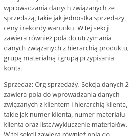
wprowadzania danych związanych ze
sprzedażą, takie jak jednostka sprzedaży,
ceny i rekordy warunku. W tej sekcji
zawiera również pola do utrzymania
danych związanych z hierarchią produktu,
grupą materialną i grupą przypisania
konta.
Sprzedaż: Org sprzedaży. Sekcja danych 2
zawiera pola do wprowadzania danych
związanych z klientem i hierarchią klienta,
takie jak numer klienta, numer materiału
klienta oraz lista/wykluczenie materiałów.
W tej sekcji zawiera również pola do