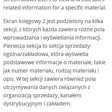
related information for a specific material.
Ekran księgowy 2 jest podzielony na kilka
sekcji, z których każda zawiera różne pola
wprowadzania i wyświetlania informacji.
Pierwsza sekcja to sekcja sprzedaży:
ogólna/zakładowa, która wyświetla
podstawowe informacje o materiale, takie
jak numer materiału, rodzaj materiału i
opis. W tej sekcji zawiera również pola
utrzymywania danych związanych z
organizacją sprzedaży, kanałem
dystrybucyjnym i zakładem.