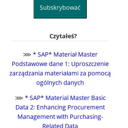
Subskrybować
Czytałeś?
⋙
* SAP* Materiał Master
Podstawowe dane 1: Uproszczenie
zarządzania materiałami za pomocą
ogólnych danych
⋙
* SAP* Material Master Basic
Data 2: Enhancing Procurement
Management with Purchasing-
Related Data