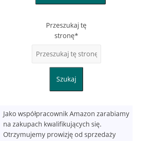
Przeszukaj tę
stronę*
Szukaj
Jako współpracownik Amazon zarabiamy
na zakupach kwalifikujących się.
Otrzymujemy prowizję od sprzedaży