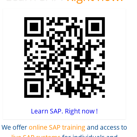
Learn SAP. Right now !
We offer
online SAP training
and access to