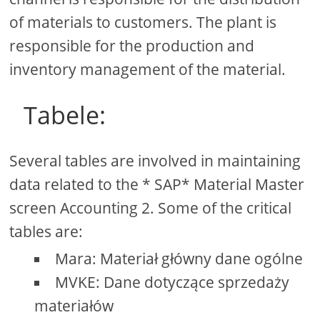
of materials to customers. The plant is
responsible for the production and
inventory management of the material.
Tabele:
Several tables are involved in maintaining
data related to the * SAP* Material Master
screen Accounting 2. Some of the critical
tables are:
Mara: Materiał główny dane ogólne
MVKE: Dane dotyczące sprzedaży
materiałów