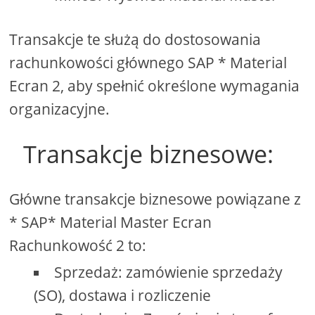
Transakcje te służą do dostosowania
rachunkowości głównego SAP * Material
Ecran 2, aby spełnić określone wymagania
organizacyjne.
Transakcje biznesowe:
Główne transakcje biznesowe powiązane z
* SAP* Material Master Ecran
Rachunkowość 2 to:
Sprzedaż: zamówienie sprzedaży
(SO), dostawa i rozliczenie