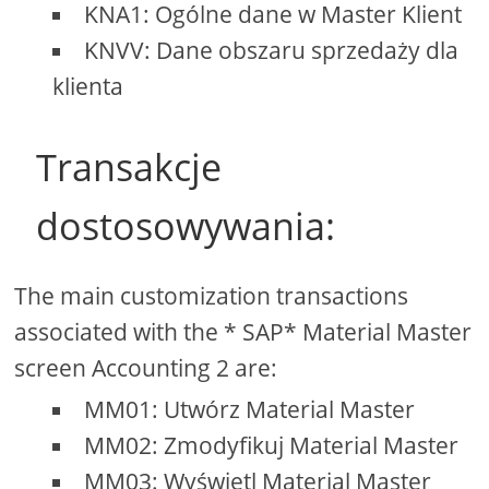
KNA1: Ogólne dane w Master Klient
KNVV: Dane obszaru sprzedaży dla
klienta
Transakcje
dostosowywania:
The main customization transactions
associated with the * SAP* Material Master
screen Accounting 2 are:
MM01: Utwórz Material Master
MM02: Zmodyfikuj Material Master
MM03: Wyświetl Material Master