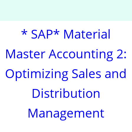
* SAP* Material
Master Accounting 2:
Optimizing Sales and
Distribution
Management