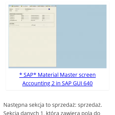
* SAP* Material Master screen
Accounting 2 in SAP GUI 640
Następna sekcja to sprzedaż: sprzedaż.
Sekcja danych 1, która zawiera pola do