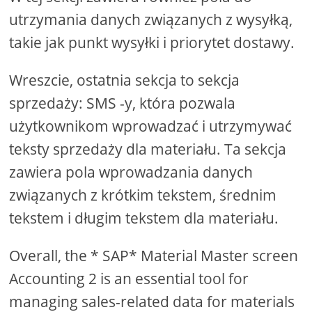
utrzymania danych związanych z wysyłką,
takie jak punkt wysyłki i priorytet dostawy.
Wreszcie, ostatnia sekcja to sekcja
sprzedaży: SMS -y, która pozwala
użytkownikom wprowadzać i utrzymywać
teksty sprzedaży dla materiału. Ta sekcja
zawiera pola wprowadzania danych
związanych z krótkim tekstem, średnim
tekstem i długim tekstem dla materiału.
Overall, the * SAP* Material Master screen
Accounting 2 is an essential tool for
managing sales-related data for materials