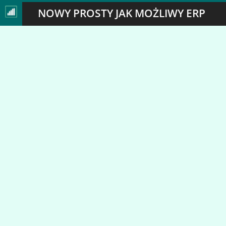
NOWY PROSTY JAK MOŻLIWY ERP