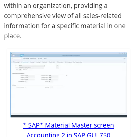
within an organization, providing a
comprehensive view of all sales-related
information for a specific material in one
place.
* SAP* Material Master screen
Accounting 2 in SAP GUI 750