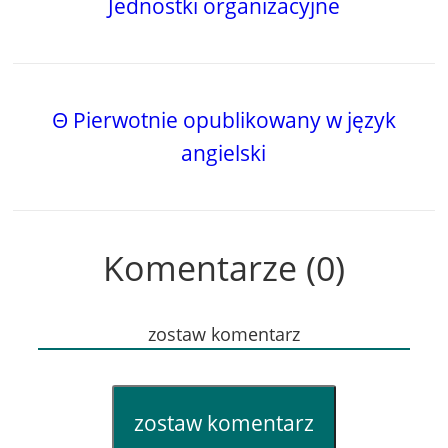
Jednostki organizacyjne
Θ Pierwotnie opublikowany w język
angielski
Komentarze (0)
zostaw komentarz
zostaw komentarz