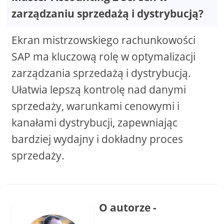
zarządzaniu sprzedażą i dystrybucją?
Ekran mistrzowskiego rachunkowości
SAP ma kluczową rolę w optymalizacji
zarządzania sprzedażą i dystrybucją.
Ułatwia lepszą kontrolę nad danymi
sprzedaży, warunkami cenowymi i
kanałami dystrybucji, zapewniając
bardziej wydajny i dokładny proces
sprzedaży.
O autorze -