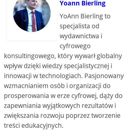
Yoann Bierling
YoAnn Bierling to
specjalista od
wydawnictwa i
cyfrowego
konsultingowego, który wywarł globalny
wpływ dzięki wiedzy specjalistycznej i
innowacji w technologiach. Pasjonowany
wzmacnianiem osób i organizacji do
prosperowania w erze cyfrowej, dąży do
zapewniania wyjątkowych rezultatów i
zwiększania rozwoju poprzez tworzenie
treści edukacyjnych.