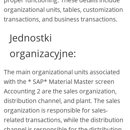
organizational units, tables, customization
transactions, and business transactions.
Jednostki
organizacyjne:
The main organizational units associated
with the * SAP* Material Master screen
Accounting 2 are the sales organization,
distribution channel, and plant. The sales
organization is responsible for sales-
related transactions, while the distribution
channel is responsible for the distribution