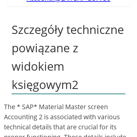
Szczegóły techniczne
powiązane z
widokiem
księgowym2
The * SAP* Material Master screen
Accounting 2 is associated with various
technical details that are crucial for its
proper functioning. These details include