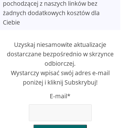
pochodzącej z naszych linków bez
żadnych dodatkowych kosztów dla
Ciebie
Uzyskaj niesamowite aktualizacje
dostarczane bezpośrednio w skrzynce
odbiorczej.
Wystarczy wpisać swój adres e-mail
poniżej i kliknij Subskrybuj!
E-mail*