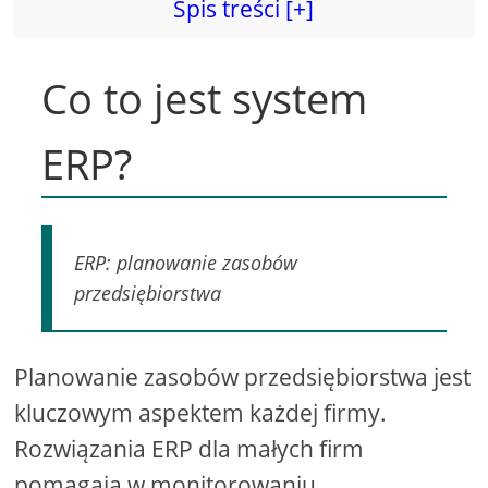
Spis treści [+]
Co to jest system
ERP?
ERP: planowanie zasobów
przedsiębiorstwa
Planowanie zasobów przedsiębiorstwa jest
kluczowym aspektem każdej firmy.
Rozwiązania ERP dla małych firm
pomagają w monitorowaniu,