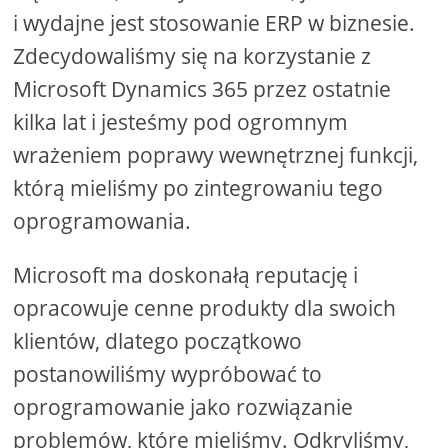
i wydajne jest stosowanie ERP w biznesie.
Zdecydowaliśmy się na korzystanie z
Microsoft Dynamics 365 przez ostatnie
kilka lat i jesteśmy pod ogromnym
wrażeniem poprawy wewnętrznej funkcji,
którą mieliśmy po zintegrowaniu tego
oprogramowania.
Microsoft ma doskonałą reputację i
opracowuje cenne produkty dla swoich
klientów, dlatego początkowo
postanowiliśmy wypróbować to
oprogramowanie jako rozwiązanie
problemów, które mieliśmy. Odkryliśmy,