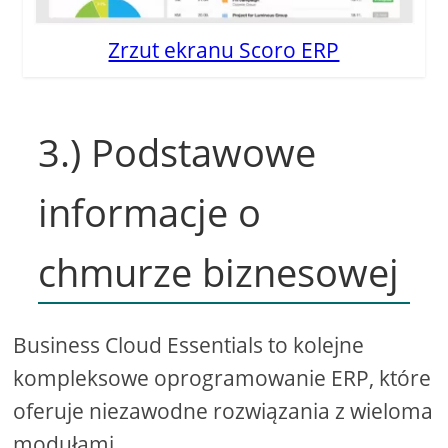
Zrzut ekranu Scoro ERP
3.) Podstawowe
informacje o
chmurze biznesowej
Business Cloud Essentials to kolejne
kompleksowe oprogramowanie ERP, które
oferuje niezawodne rozwiązania z wieloma
modułami.