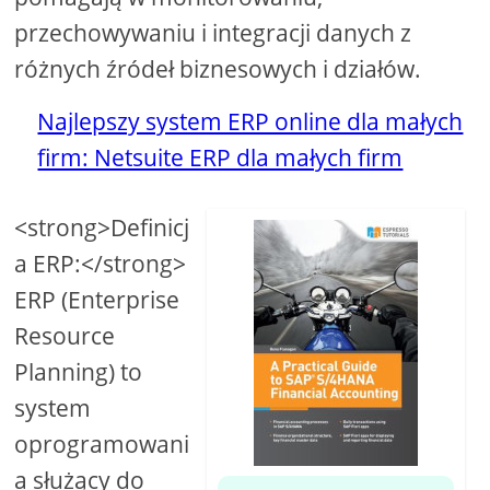
przechowywaniu i integracji danych z
różnych źródeł biznesowych i działów.
Najlepszy system ERP online dla małych
firm: Netsuite ERP dla małych firm
<strong>Definicj
a ERP:</strong>
ERP (Enterprise
Resource
Planning) to
system
oprogramowani
a służący do