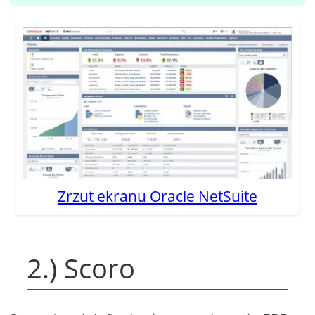
Zrzut ekranu Oracle NetSuite
2.) Scoro