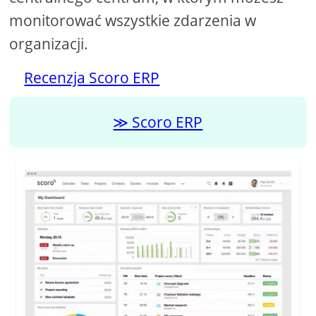
monitorować wszystkie zdarzenia w
organizacji.
Recenzja Scoro ERP
Scoro ERP