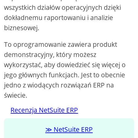
wszystkich działów operacyjnych dzięki
dokładnemu raportowaniu i analizie
biznesowej.
To oprogramowanie zawiera produkt
demonstracyjny, który możesz
wykorzystać, aby dowiedzieć się więcej o
jego głównych funkcjach. Jest to obecnie
jedno z wiodących rozwiązań ERP na
świecie.
Recenzja NetSuite ERP
NetSuite ERP