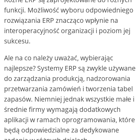
funkcji. Możliwość wyboru odpowiedniego
rozwiązania ERP znacząco wpłynie na
interoperacyjność organizacji i poziom jej
sukcesu.
Ale na co należy uważać, wybierając
najlepsze? Systemy ERP są zwykle używane
do zarządzania produkcją, nadzorowania
przetwarzania zamówień i tworzenia tabel
zapasów. Niemniej jednak wszystkie małe i
średnie firmy wymagają dodatkowych
aplikacji w ramach oprogramowania, które
będą odpowiedzialne za dedykowane