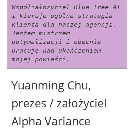
Współzałożyciel Blue Tree AI 
i kieruje ogólną strategią 
klienta dla naszej agencji. 
Jestem mistrzem 
optymalizacji i obecnie 
pracuję nad ukończeniem 
mojej powieści.
Yuanming Chu,
prezes / założyciel
Alpha Variance