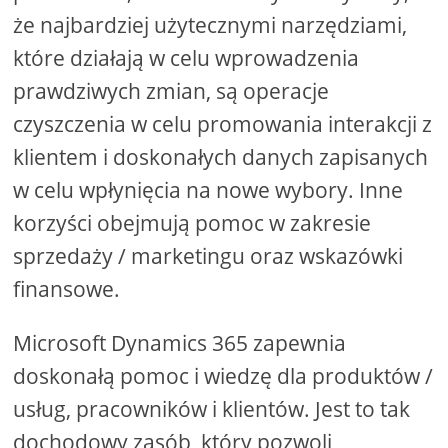
że najbardziej użytecznymi narzędziami,
które działają w celu wprowadzenia
prawdziwych zmian, są operacje
czyszczenia w celu promowania interakcji z
klientem i doskonałych danych zapisanych
w celu wpłynięcia na nowe wybory. Inne
korzyści obejmują pomoc w zakresie
sprzedaży / marketingu oraz wskazówki
finansowe.
Microsoft Dynamics 365 zapewnia
doskonałą pomoc i wiedzę dla produktów /
usług, pracowników i klientów. Jest to tak
dochodowy zasób, który pozwoli