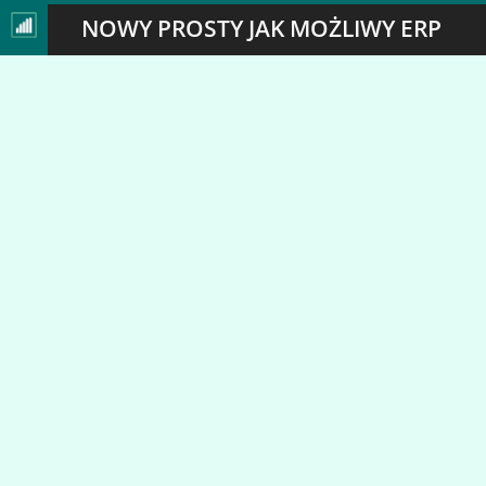
NOWY PROSTY JAK MOŻLIWY ERP