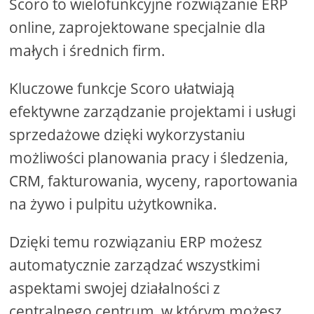
Scoro to wielofunkcyjne rozwiązanie ERP
online, zaprojektowane specjalnie dla
małych i średnich firm.
Kluczowe funkcje Scoro ułatwiają
efektywne zarządzanie projektami i usługi
sprzedażowe dzięki wykorzystaniu
możliwości planowania pracy i śledzenia,
CRM, fakturowania, wyceny, raportowania
na żywo i pulpitu użytkownika.
Dzięki temu rozwiązaniu ERP możesz
automatycznie zarządzać wszystkimi
aspektami swojej działalności z
centralnego centrum, w którym możesz