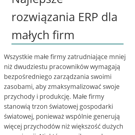
rozwiązania ERP dla
małych firm
Wszystkie małe firmy zatrudniające mniej
niż dwudziestu pracowników wymagają
bezpośredniego zarządzania swoimi
zasobami, aby zmaksymalizować swoje
przychody i produkcję. Małe firmy
stanowią trzon światowej gospodarki
światowej, ponieważ wspólnie generują
więcej przychodów niż większość dużych