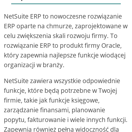
NetSuite ERP to nowoczesne rozwiązanie
ERP oparte na chmurze, zaprojektowane w
celu zwiększenia skali rozwoju firmy. To
rozwiązanie ERP to produkt firmy Oracle,
który zapewnia najlepsze funkcje wiodącej
organizacji w branży.
NetSuite zawiera wszystkie odpowiednie
funkcje, które będą potrzebne w Twojej
firmie, takie jak funkcje księgowe,
zarządzanie finansami, planowanie
popytu, fakturowanie i wiele innych funkcji.
Zapewnia również pełną widoczność dla