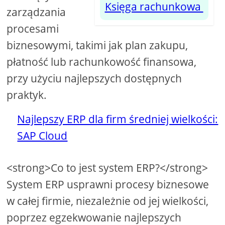
Księga rachunkowa
zarządzania
procesami
biznesowymi, takimi jak plan zakupu,
płatność lub rachunkowość finansowa,
przy użyciu najlepszych dostępnych
praktyk.
Najlepszy ERP dla firm średniej wielkości:
SAP Cloud
<strong>Co to jest system ERP?</strong>
System ERP usprawni procesy biznesowe
w całej firmie, niezależnie od jej wielkości,
poprzez egzekwowanie najlepszych