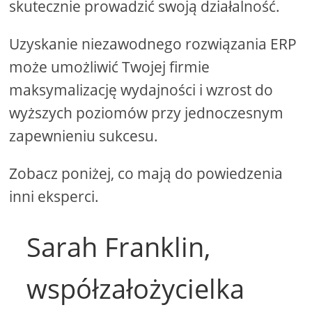
skutecznie prowadzić swoją działalność.
Uzyskanie niezawodnego rozwiązania ERP
może umożliwić Twojej firmie
maksymalizację wydajności i wzrost do
wyższych poziomów przy jednoczesnym
zapewnieniu sukcesu.
Zobacz poniżej, co mają do powiedzenia
inni eksperci.
Sarah Franklin,
współzałożycielka