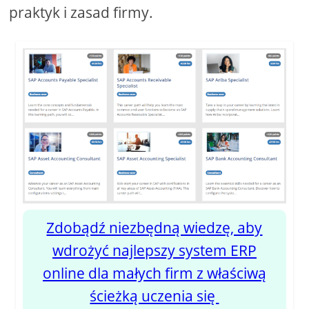
praktyk i zasad firmy.
Zdobądź niezbędną wiedzę, aby
wdrożyć najlepszy system ERP
online dla małych firm z właściwą
ścieżką uczenia się