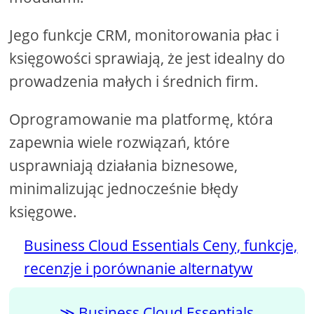
Jego funkcje CRM, monitorowania płac i
księgowości sprawiają, że jest idealny do
prowadzenia małych i średnich firm.
Oprogramowanie ma platformę, która
zapewnia wiele rozwiązań, które
usprawniają działania biznesowe,
minimalizując jednocześnie błędy
księgowe.
Business Cloud Essentials Ceny, funkcje,
recenzje i porównanie alternatyw
Business Cloud Essentials