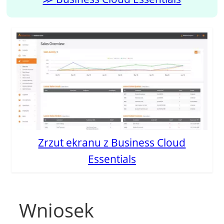
Zrzut ekranu z Business Cloud
Essentials
Wniosek