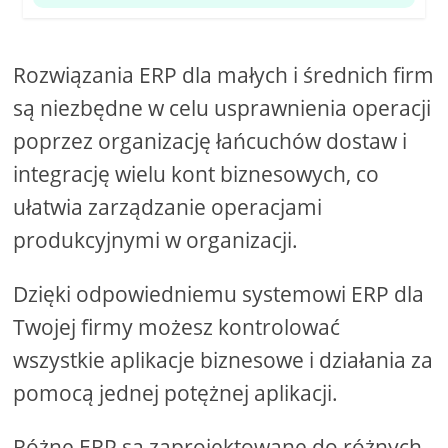
Rozwiązania ERP dla małych i średnich firm
są niezbędne w celu usprawnienia operacji
poprzez organizację łańcuchów dostaw i
integrację wielu kont biznesowych, co
ułatwia zarządzanie operacjami
produkcyjnymi w organizacji.
Dzięki odpowiedniemu systemowi ERP dla
Twojej firmy możesz kontrolować
wszystkie aplikacje biznesowe i działania za
pomocą jednej potężnej aplikacji.
Różne ERP są zaprojektowane do różnych