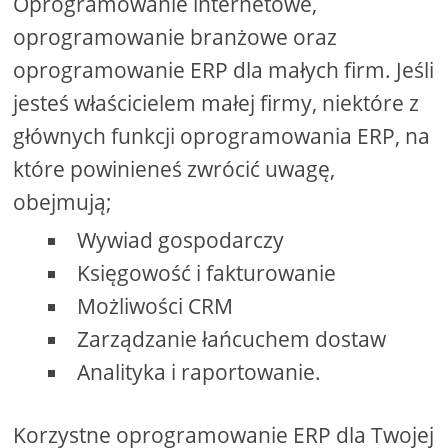
Oprogramowanie internetowe,
oprogramowanie branżowe oraz
oprogramowanie ERP dla małych firm. Jeśli
jesteś właścicielem małej firmy, niektóre z
głównych funkcji oprogramowania ERP, na
które powinieneś zwrócić uwagę,
obejmują;
Wywiad gospodarczy
Księgowość i fakturowanie
Możliwości CRM
Zarządzanie łańcuchem dostaw
Analityka i raportowanie.
Korzystne oprogramowanie ERP dla Twojej