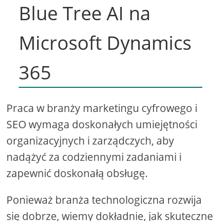
Blue Tree AI na
Microsoft Dynamics
365
Praca w branży marketingu cyfrowego i
SEO wymaga doskonałych umiejętności
organizacyjnych i zarządczych, aby
nadążyć za codziennymi zadaniami i
zapewnić doskonałą obsługę.
Ponieważ branża technologiczna rozwija
się dobrze, wiemy dokładnie, jak skuteczne