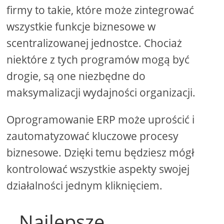
firmy to takie, które może zintegrować
wszystkie funkcje biznesowe w
scentralizowanej jednostce. Chociaż
niektóre z tych programów mogą być
drogie, są one niezbędne do
maksymalizacji wydajności organizacji.
Oprogramowanie ERP może uprościć i
zautomatyzować kluczowe procesy
biznesowe. Dzięki temu będziesz mógł
kontrolować wszystkie aspekty swojej
działalności jednym kliknięciem.
Najlepsze