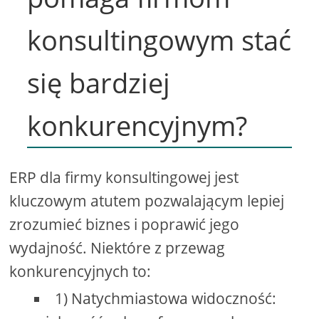
konsultingowym stać
się bardziej
konkurencyjnym?
ERP dla firmy konsultingowej jest
kluczowym atutem pozwalającym lepiej
zrozumieć biznes i poprawić jego
wydajność. Niektóre z przewag
konkurencyjnych to:
1) Natychmiastowa widoczność: