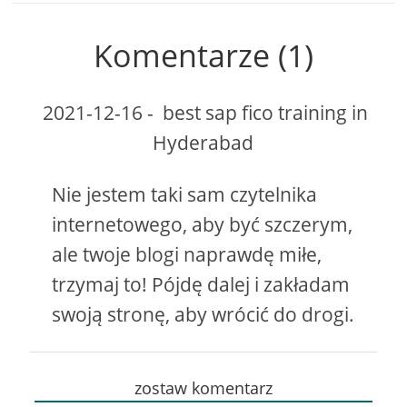
Komentarze (1)
2021-12-16
-
best sap fico training in
Hyderabad
Nie jestem taki sam czytelnika
internetowego, aby być szczerym,
ale twoje blogi naprawdę miłe,
trzymaj to! Pójdę dalej i zakładam
swoją stronę, aby wrócić do drogi.
zostaw komentarz