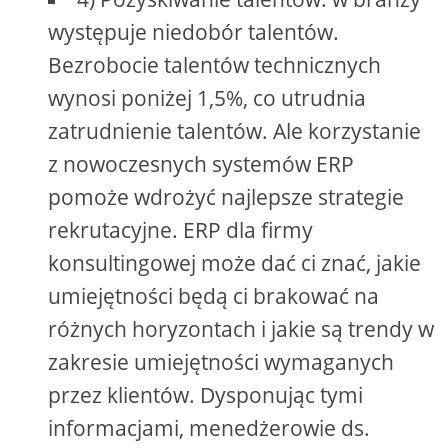
występuje niedobór talentów.
Bezrobocie talentów technicznych
wynosi poniżej 1,5%, co utrudnia
zatrudnienie talentów. Ale korzystanie
z nowoczesnych systemów ERP
pomoże wdrożyć najlepsze strategie
rekrutacyjne. ERP dla firmy
konsultingowej może dać ci znać, jakie
umiejętności będą ci brakować na
różnych horyzontach i jakie są trendy w
zakresie umiejętności wymaganych
przez klientów. Dysponując tymi
informacjami, menedżerowie ds.