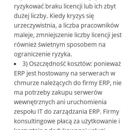
ryzykować braku licencji lub ich zbyt
dużej liczby. Kiedy kryzys się
urzeczywistnia, a liczba pracowników
maleje, zmniejszenie liczby licencji jest
również świetnym sposobem na
ograniczenie ryzyka.
3) Oszczędność kosztów: ponieważ
ERP jest hostowany na serwerach w
chmurze należących do firmy ERP, nie
ma potrzeby zakupu serwerów
wewnętrznych ani uruchomienia
zespołu IT do zarządzania ERP. Firmy
konsultingowe płacą za użytkowanie i