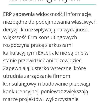
ERP zapewnia widoczność i informacje
niezbędne do podejmowania właściwych
decyzji, które wpływają na wydajność.
Większość firm konsultingowych
rozpoczyna pracę z arkuszami
kalkulacyjnymi Excel, ale nie są one w
stanie przewidzieć ani przewidzieć.
Zapewniają lusterko wsteczne, które
utrudnia zarządzanie firmom
konsultingowym budowanie przewagi
konkurencyjnej, ponieważ zwiększają
marże projektów i wykorzystanie