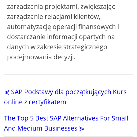
zarządzania projektami, zwiększając
zarządzanie relacjami klientów,
automatyzację operacji finansowych i
dostarczanie informacji opartych na
danych w zakresie strategicznego
podejmowania decyzji.
⋞ SAP Podstawy dla początkujących Kurs
online z certyfikatem
The Top 5 Best SAP Alternatives For Small
And Medium Businesses ⋟