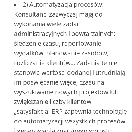
2) Automatyzacja procesów:
Konsultanci zazwyczaj mają do
wykonania wiele zadań
administracyjnych i powtarzalnych:
śledzenie czasu, raportowanie
wydatków, planowanie zasobów,
rozliczanie klientów… Zadania te nie
stanowią wartości dodanej i utrudniają
im poświęcanie więcej czasu na
wyszukiwanie nowych projektów lub
zwiększanie liczby klientów
„satysfakcja. ERP zapewnia technologię
do automatyzacji wszystkich procesów
i generowania znacznego wzrostu