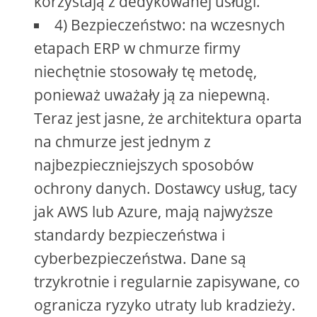
korzystają z dedykowanej usługi.
4) Bezpieczeństwo: na wczesnych
etapach ERP w chmurze firmy
niechętnie stosowały tę metodę,
ponieważ uważały ją za niepewną.
Teraz jest jasne, że architektura oparta
na chmurze jest jednym z
najbezpieczniejszych sposobów
ochrony danych. Dostawcy usług, tacy
jak AWS lub Azure, mają najwyższe
standardy bezpieczeństwa i
cyberbezpieczeństwa. Dane są
trzykrotnie i regularnie zapisywane, co
ogranicza ryzyko utraty lub kradzieży.