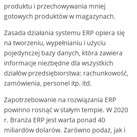
produktu i przechowywania mniej
gotowych produktów w magazynach.
Zasada działania systemu ERP opiera się
na tworzeniu, wypełnianiu i użyciu
pojedynczej bazy danych, która zawiera
informacje niezbędne dla wszystkich
działów przedsiębiorstwa: rachunkowość,
zamówienia, personel itp. itd.
Zapotrzebowanie na rozwiązania ERP
powinno rosnąć w stałym tempie. W 2020
r. Branża ERP jest warta ponad 40
miliardów dolarów. Zarówno podaż, jak i