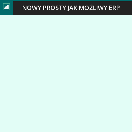
NOWY PROSTY JAK MOŻLIWY ERP