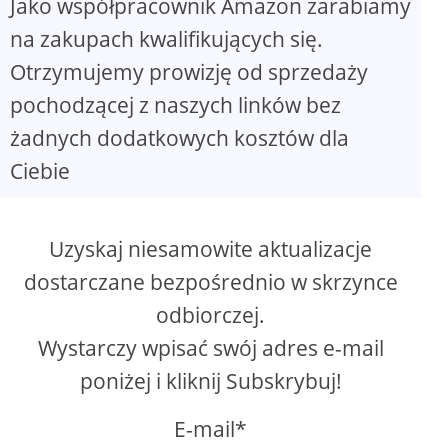
Jako współpracownik Amazon zarabiamy
na zakupach kwalifikujących się.
Otrzymujemy prowizję od sprzedaży
pochodzącej z naszych linków bez
żadnych dodatkowych kosztów dla
Ciebie
Uzyskaj niesamowite aktualizacje
dostarczane bezpośrednio w skrzynce
odbiorczej.
Wystarczy wpisać swój adres e-mail
poniżej i kliknij Subskrybuj!
E-mail*