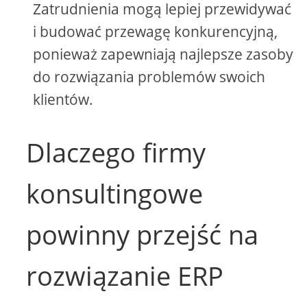
Zatrudnienia mogą lepiej przewidywać
i budować przewagę konkurencyjną,
ponieważ zapewniają najlepsze zasoby
do rozwiązania problemów swoich
klientów.
Dlaczego firmy
konsultingowe
powinny przejść na
rozwiązanie ERP