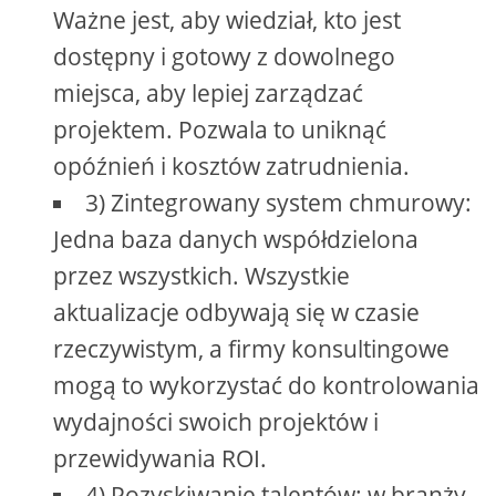
Ważne jest, aby wiedział, kto jest
dostępny i gotowy z dowolnego
miejsca, aby lepiej zarządzać
projektem. Pozwala to uniknąć
opóźnień i kosztów zatrudnienia.
3) Zintegrowany system chmurowy:
Jedna baza danych współdzielona
przez wszystkich. Wszystkie
aktualizacje odbywają się w czasie
rzeczywistym, a firmy konsultingowe
mogą to wykorzystać do kontrolowania
wydajności swoich projektów i
przewidywania ROI.
4) Pozyskiwanie talentów: w branży