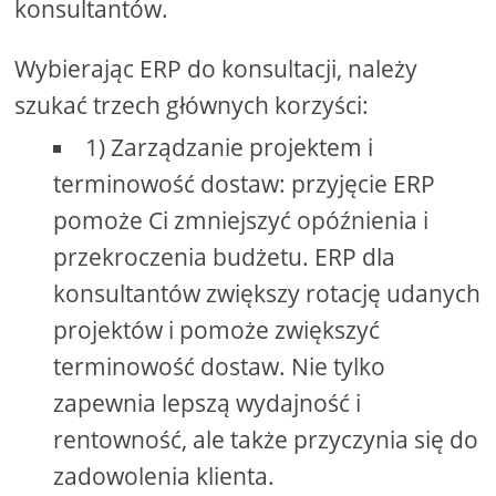
konsultantów.
Wybierając ERP do konsultacji, należy
szukać trzech głównych korzyści:
1) Zarządzanie projektem i
terminowość dostaw: przyjęcie ERP
pomoże Ci zmniejszyć opóźnienia i
przekroczenia budżetu. ERP dla
konsultantów zwiększy rotację udanych
projektów i pomoże zwiększyć
terminowość dostaw. Nie tylko
zapewnia lepszą wydajność i
rentowność, ale także przyczynia się do
zadowolenia klienta.