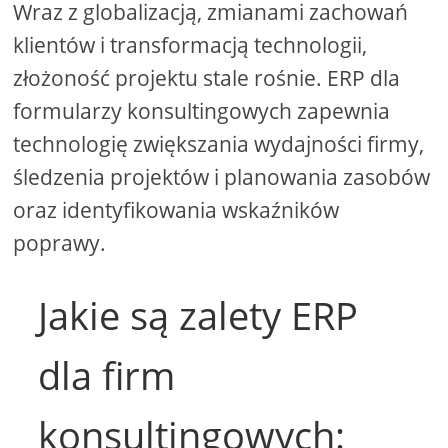
Wraz z globalizacją, zmianami zachowań
klientów i transformacją technologii,
złożoność projektu stale rośnie. ERP dla
formularzy konsultingowych zapewnia
technologię zwiększania wydajności firmy,
śledzenia projektów i planowania zasobów
oraz identyfikowania wskaźników
poprawy.
Jakie są zalety ERP
dla firm
konsultingowych: