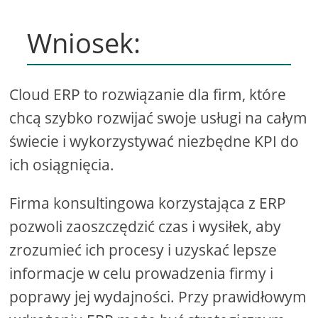
Wniosek:
Cloud ERP to rozwiązanie dla firm, które
chcą szybko rozwijać swoje usługi na całym
świecie i wykorzystywać niezbędne KPI do
ich osiągnięcia.
Firma konsultingowa korzystająca z ERP
pozwoli zaoszczędzić czas i wysiłek, aby
zrozumieć ich procesy i uzyskać lepsze
informacje w celu prowadzenia firmy i
poprawy jej wydajności. Przy prawidłowym