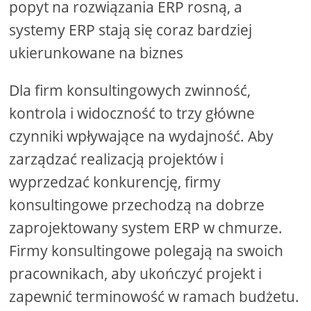
popyt na rozwiązania ERP rosną, a
systemy ERP stają się coraz bardziej
ukierunkowane na biznes
Dla firm konsultingowych zwinność,
kontrola i widoczność to trzy główne
czynniki wpływające na wydajność. Aby
zarządzać realizacją projektów i
wyprzedzać konkurencję, firmy
konsultingowe przechodzą na dobrze
zaprojektowany system ERP w chmurze.
Firmy konsultingowe polegają na swoich
pracownikach, aby ukończyć projekt i
zapewnić terminowość w ramach budżetu.