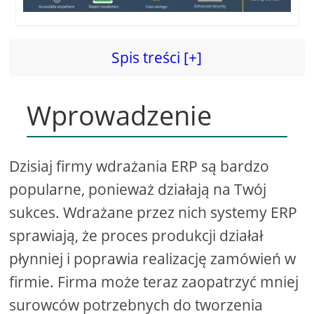
Spis treści [+]
Wprowadzenie
Dzisiaj firmy wdrażania ERP są bardzo
popularne, ponieważ działają na Twój
sukces. Wdrażane przez nich systemy ERP
sprawiają, że proces produkcji działał
płynniej i poprawia realizację zamówień w
firmie. Firma może teraz zaopatrzyć mniej
surowców potrzebnych do tworzenia