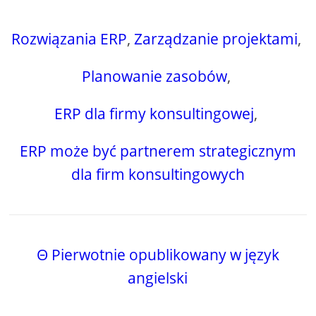
Rozwiązania ERP
,
Zarządzanie projektami
,
Planowanie zasobów
,
ERP dla firmy konsultingowej
,
ERP może być partnerem strategicznym
dla firm konsultingowych
Θ Pierwotnie opublikowany w język
angielski