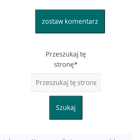
zostaw komentarz
Przeszukaj tę
stronę*
Szukaj