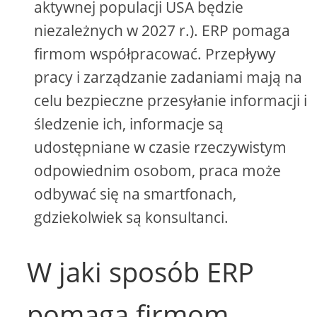
aktywnej populacji USA będzie
niezależnych w 2027 r.). ERP pomaga
firmom współpracować. Przepływy
pracy i zarządzanie zadaniami mają na
celu bezpieczne przesyłanie informacji i
śledzenie ich, informacje są
udostępniane w czasie rzeczywistym
odpowiednim osobom, praca może
odbywać się na smartfonach,
gdziekolwiek są konsultanci.
W jaki sposób ERP
pomaga firmom