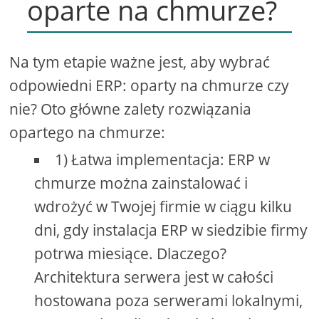
oparte na chmurze?
Na tym etapie ważne jest, aby wybrać
odpowiedni ERP: oparty na chmurze czy
nie? Oto główne zalety rozwiązania
opartego na chmurze:
1) Łatwa implementacja: ERP w
chmurze można zainstalować i
wdrożyć w Twojej firmie w ciągu kilku
dni, gdy instalacja ERP w siedzibie firmy
potrwa miesiące. Dlaczego?
Architektura serwera jest w całości
hostowana poza serwerami lokalnymi,