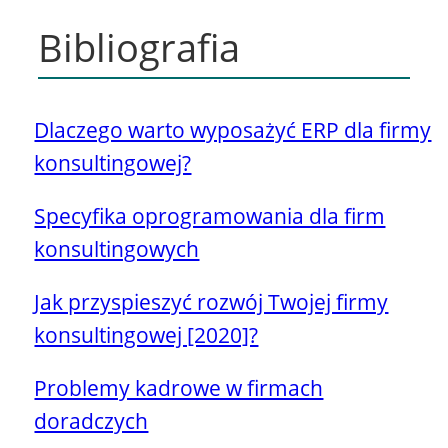
Bibliografia
Dlaczego warto wyposażyć ERP dla firmy
konsultingowej?
Specyfika oprogramowania dla firm
konsultingowych
Jak przyspieszyć rozwój Twojej firmy
konsultingowej [2020]?
Problemy kadrowe w firmach
doradczych