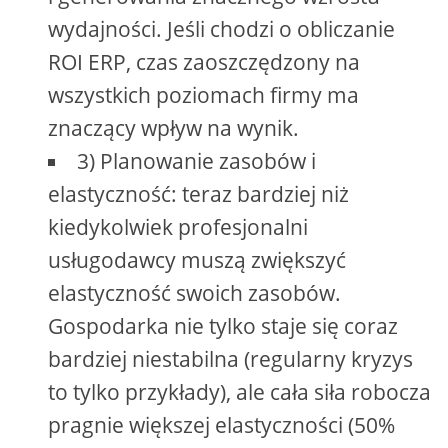
wydajności. Jeśli chodzi o obliczanie
ROI ERP, czas zaoszczędzony na
wszystkich poziomach firmy ma
znaczący wpływ na wynik.
3) Planowanie zasobów i
elastyczność: teraz bardziej niż
kiedykolwiek profesjonalni
usługodawcy muszą zwiększyć
elastyczność swoich zasobów.
Gospodarka nie tylko staje się coraz
bardziej niestabilna (regularny kryzys
to tylko przykłady), ale cała siła robocza
pragnie większej elastyczności (50%