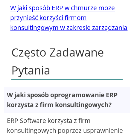
W jaki sposób ERP w chmurze może
przynieść korzyści firmom
konsultingowym w zakresie zarządzania
Często Zadawane
Pytania
W jaki sposób oprogramowanie ERP
korzysta z firm konsultingowych?
ERP Software korzysta z firm
konsultingowych poprzez usprawnienie