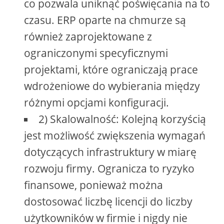
co pozwala uniknąć poświęcania na to
czasu. ERP oparte na chmurze są
również zaprojektowane z
ograniczonymi specyficznymi
projektami, które ograniczają prace
wdrożeniowe do wybierania między
różnymi opcjami konfiguracji.
2) Skalowalność: Kolejną korzyścią
jest możliwość zwiększenia wymagań
dotyczących infrastruktury w miarę
rozwoju firmy. Ogranicza to ryzyko
finansowe, ponieważ można
dostosować liczbę licencji do liczby
użytkowników w firmie i nigdy nie