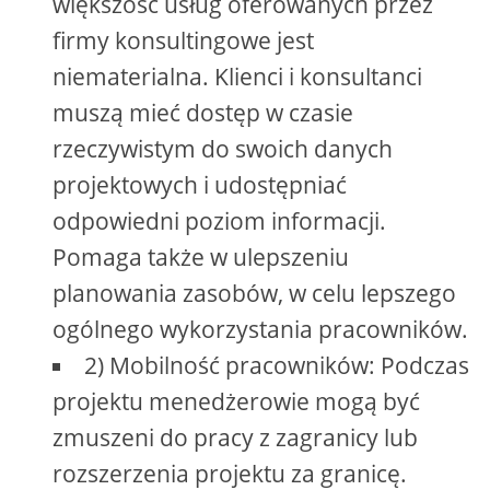
większość usług oferowanych przez
firmy konsultingowe jest
niematerialna. Klienci i konsultanci
muszą mieć dostęp w czasie
rzeczywistym do swoich danych
projektowych i udostępniać
odpowiedni poziom informacji.
Pomaga także w ulepszeniu
planowania zasobów, w celu lepszego
ogólnego wykorzystania pracowników.
2) Mobilność pracowników: Podczas
projektu menedżerowie mogą być
zmuszeni do pracy z zagranicy lub
rozszerzenia projektu za granicę.