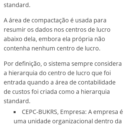
standard.
A área de compactação é usada para
resumir os dados nos centros de lucro
abaixo dela, embora ela própria não
contenha nenhum centro de lucro.
Por definição, o sistema sempre considera
a hierarquia do centro de lucro que foi
entrada quando a área de contabilidade
de custos foi criada como a hierarquia
standard.
CEPC-BUKRS, Empresa: A empresa é
uma unidade organizacional dentro da