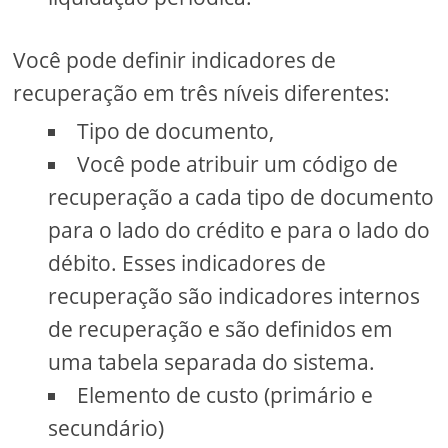
Você pode definir indicadores de
recuperação em três níveis diferentes:
Tipo de documento,
Você pode atribuir um código de
recuperação a cada tipo de documento
para o lado do crédito e para o lado do
débito. Esses indicadores de
recuperação são indicadores internos
de recuperação e são definidos em
uma tabela separada do sistema.
Elemento de custo (primário e
secundário)