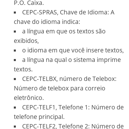
P.O. Caixa.
CEPC-SPRAS, Chave de Idioma: A
chave do idioma indica:
a língua em que os textos são
exibidos,
o idioma em que você insere textos,
a língua na qual o sistema imprime
textos.
CEPC-TELBX, número de Telebox:
Número de telebox para correio
eletrônico.
CEPC-TELF1, Telefone 1: Número de
telefone principal.
CEPC-TELF2, Telefone 2: Número de