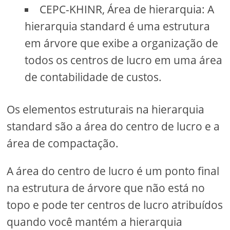
CEPC-KHINR, Área de hierarquia: A
hierarquia standard é uma estrutura
em árvore que exibe a organização de
todos os centros de lucro em uma área
de contabilidade de custos.
Os elementos estruturais na hierarquia
standard são a área do centro de lucro e a
área de compactação.
A área do centro de lucro é um ponto final
na estrutura de árvore que não está no
topo e pode ter centros de lucro atribuídos
quando você mantém a hierarquia