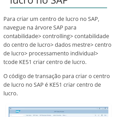
Para criar um centro de lucro no SAP,
navegue na árvore SAP para
contabilidade> controlling> contabilidade
do centro de lucro> dados mestre> centro
de lucro> processamento individual>
tcode KE51 criar centro de lucro.
O código de transação para criar o centro
de lucro no SAP é KE51 criar centro de
lucro.