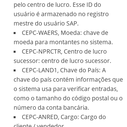
pelo centro de lucro. Esse ID do
usuário é armazenado no registro
mestre do usuário SAP.
CEPC-WAERS, Moeda: chave de
moeda para montantes no sistema.
CEPC-NPRCTR, Centro de lucro
sucessor: centro de lucro sucessor.
CEPC-LAND1, Chave do País: A
chave do país contém informações que
o sistema usa para verificar entradas,
como o tamanho do código postal ou o
número da conta bancária.
CEPC-ANRED, Cargo: Cargo do
cliente / vendedor.