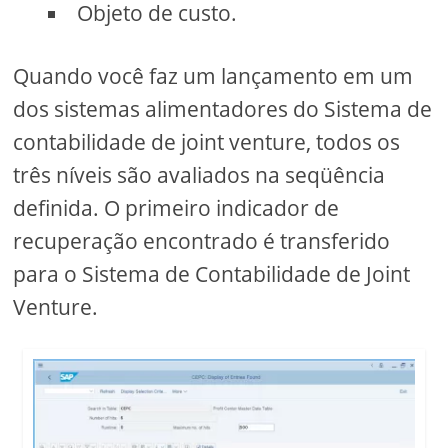
Objeto de custo.
Quando você faz um lançamento em um
dos sistemas alimentadores do Sistema de
contabilidade de joint venture, todos os
três níveis são avaliados na seqüência
definida. O primeiro indicador de
recuperação encontrado é transferido
para o Sistema de Contabilidade de Joint
Venture.