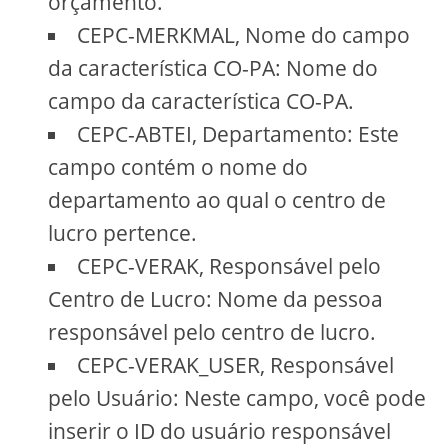
orçamento.
CEPC-MERKMAL, Nome do campo
da característica CO-PA: Nome do
campo da característica CO-PA.
CEPC-ABTEI, Departamento: Este
campo contém o nome do
departamento ao qual o centro de
lucro pertence.
CEPC-VERAK, Responsável pelo
Centro de Lucro: Nome da pessoa
responsável pelo centro de lucro.
CEPC-VERAK_USER, Responsável
pelo Usuário: Neste campo, você pode
inserir o ID do usuário responsável