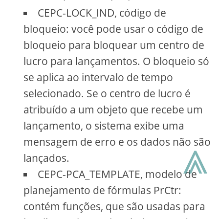
CEPC-LOCK_IND, código de
bloqueio: você pode usar o código de
bloqueio para bloquear um centro de
lucro para lançamentos. O bloqueio só
se aplica ao intervalo de tempo
selecionado. Se o centro de lucro é
atribuído a um objeto que recebe um
lançamento, o sistema exibe uma
⩓
mensagem de erro e os dados não são
lançados.
CEPC-PCA_TEMPLATE, modelo de
planejamento de fórmulas PrCtr:
contém funções, que são usadas para