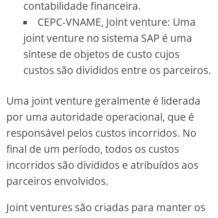
contabilidade financeira.
CEPC-VNAME, Joint venture: Uma
joint venture no sistema SAP é uma
síntese de objetos de custo cujos
custos são divididos entre os parceiros.
Uma joint venture geralmente é liderada
por uma autoridade operacional, que é
responsável pelos custos incorridos. No
final de um período, todos os custos
incorridos são divididos e atribuídos aos
parceiros envolvidos.
Joint ventures são criadas para manter os