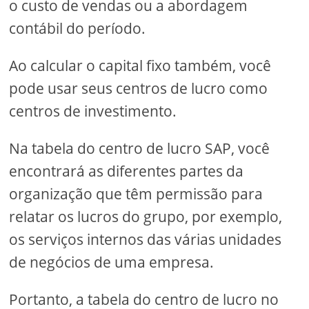
o custo de vendas ou a abordagem
contábil do período.
Ao calcular o capital fixo também, você
pode usar seus centros de lucro como
centros de investimento.
Na tabela do centro de lucro SAP, você
encontrará as diferentes partes da
organização que têm permissão para
relatar os lucros do grupo, por exemplo,
os serviços internos das várias unidades
de negócios de uma empresa.
Portanto, a tabela do centro de lucro no