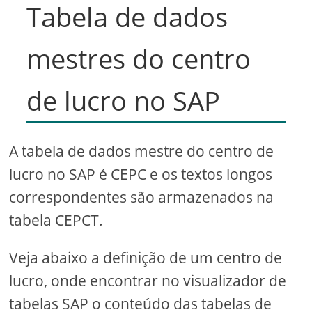
Tabela de dados
mestres do centro
de lucro no SAP
A tabela de dados mestre do centro de
lucro no SAP é CEPC e os textos longos
correspondentes são armazenados na
tabela CEPCT.
Veja abaixo a definição de um centro de
lucro, onde encontrar no visualizador de
tabelas SAP o conteúdo das tabelas de