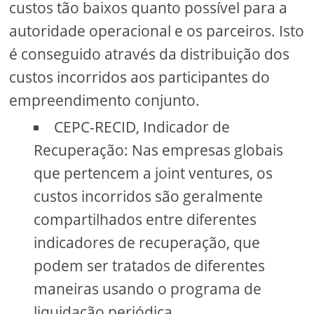
custos tão baixos quanto possível para a
autoridade operacional e os parceiros. Isto
é conseguido através da distribuição dos
custos incorridos aos participantes do
empreendimento conjunto.
CEPC-RECID, Indicador de
Recuperação: Nas empresas globais
que pertencem a joint ventures, os
custos incorridos são geralmente
compartilhados entre diferentes
indicadores de recuperação, que
podem ser tratados de diferentes
maneiras usando o programa de
liquidação periódica.