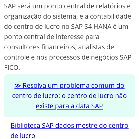
SAP será um ponto central de relatórios e
organização do sistema, e a contabilidade
do centro de lucro no SAP S4 HANA é um
ponto central de interesse para
consultores financeiros, analistas de
controle e nos processos de negócios SAP
FICO.
Resolva um problema comum do
centro de lucro: o centro de lucro não
existe para a data SAP
Biblioteca SAP dados mestre do centro
de lucro