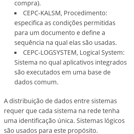
compra).
CEPC-KALSM, Procedimento:
especifica as condições permitidas
para um documento e define a
sequência na qual elas são usadas.
CEPC-LOGSYSTEM, Logical System:
Sistema no qual aplicativos integrados
são executados em uma base de
dados comum.
A distribuição de dados entre sistemas
requer que cada sistema na rede tenha
uma identificação única. Sistemas lógicos
são usados ​​para este propósito.