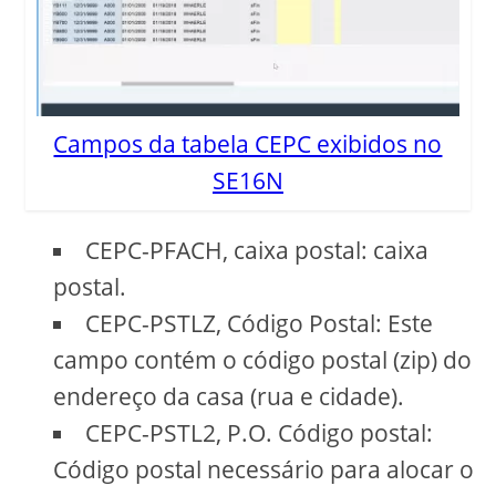
Campos da tabela CEPC exibidos no
SE16N
CEPC-PFACH, caixa postal: caixa
postal.
CEPC-PSTLZ, Código Postal: Este
campo contém o código postal (zip) do
endereço da casa (rua e cidade).
CEPC-PSTL2, P.O. Código postal:
Código postal necessário para alocar o