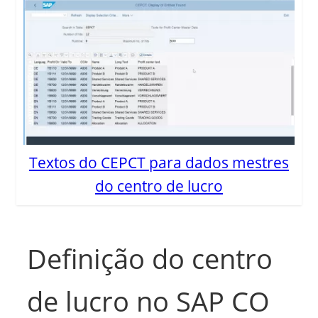
Textos do CEPCT para dados mestres
do centro de lucro
Definição do centro
de lucro no SAP CO