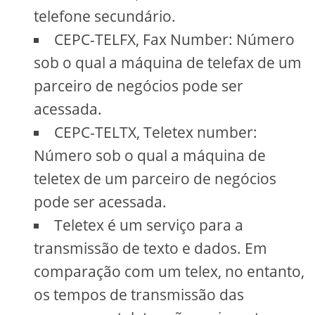
telefone secundário.
CEPC-TELFX, Fax Number: Número
sob o qual a máquina de telefax de um
parceiro de negócios pode ser
acessada.
CEPC-TELTX, Teletex number:
Número sob o qual a máquina de
teletex de um parceiro de negócios
pode ser acessada.
Teletex é um serviço para a
transmissão de texto e dados. Em
comparação com um telex, no entanto,
os tempos de transmissão das