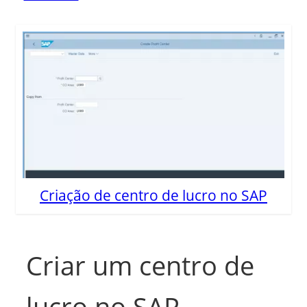
Criação de centro de lucro no SAP
Criar um centro de
lucro no SAP