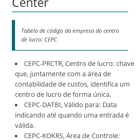
Center
Tabela de código da empresa do centro
de lucro: CEPC
CEPC-PRCTR, Centro de lucro: chave
que, juntamente com a área de
contabilidade de custos, identifica um
centro de lucro de forma única.
CEPC-DATBI, Válido para: Data
indicando até quando uma entrada é
válida.
CEPC-KOKRS, Área de Controle: