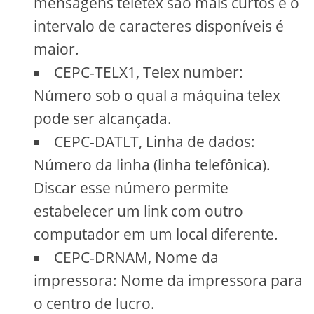
mensagens teletex são mais curtos e o
intervalo de caracteres disponíveis é
maior.
CEPC-TELX1, Telex number:
Número sob o qual a máquina telex
pode ser alcançada.
CEPC-DATLT, Linha de dados:
Número da linha (linha telefônica).
Discar esse número permite
estabelecer um link com outro
computador em um local diferente.
CEPC-DRNAM, Nome da
impressora: Nome da impressora para
o centro de lucro.