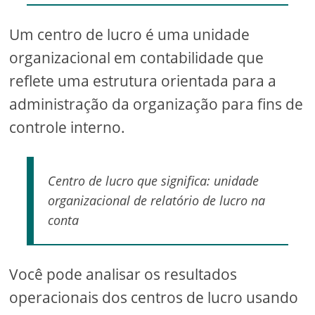
Um centro de lucro é uma unidade
organizacional em contabilidade que
reflete uma estrutura orientada para a
administração da organização para fins de
controle interno.
Centro de lucro que significa: unidade
organizacional de relatório de lucro na
conta
Você pode analisar os resultados
operacionais dos centros de lucro usando