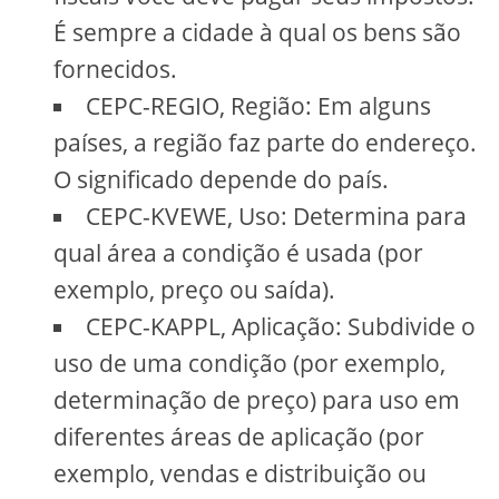
É sempre a cidade à qual os bens são
fornecidos.
CEPC-REGIO, Região: Em alguns
países, a região faz parte do endereço.
O significado depende do país.
CEPC-KVEWE, Uso: Determina para
qual área a condição é usada (por
exemplo, preço ou saída).
CEPC-KAPPL, Aplicação: Subdivide o
uso de uma condição (por exemplo,
determinação de preço) para uso em
diferentes áreas de aplicação (por
exemplo, vendas e distribuição ou