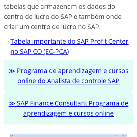
tabelas que armazenam os dados do
centro de lucro do SAP e também onde
criar um centro de lucro no SAP.
Tabela importante do SAP Profit Center
no SAP CO (EC-PCA)
Programa de aprendizagem e cursos
online do Analista de controle SAP
SAP Finance Consultant Programa de
aprendizagem e cursos online