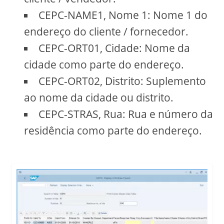
CEPC-NAME1, Nome 1: Nome 1 do
endereço do cliente / fornecedor.
CEPC-ORT01, Cidade: Nome da
cidade como parte do endereço.
CEPC-ORT02, Distrito: Suplemento
ao nome da cidade ou distrito.
CEPC-STRAS, Rua: Rua e número da
residência como parte do endereço.