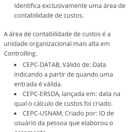
Identifica exclusivamente uma área de
contabilidade de custos.
A área de contabilidade de custos é a
unidade organizacional mais alta em
Controlling.
CEPC-DATAB, Válido de: Data
indicando a partir de quando uma
entrada é válida.
CEPC-ERSDA, lançada em: data na
qual o cálculo de custos foi criado.
CEPC-USNAM, Criado por: ID de
usuário da pessoa que elaborou o