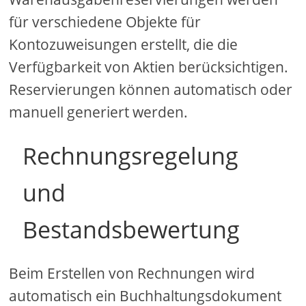
für verschiedene Objekte für
Kontozuweisungen erstellt, die die
Verfügbarkeit von Aktien berücksichtigen.
Reservierungen können automatisch oder
manuell generiert werden.
Rechnungsregelung
und
Bestandsbewertung
Beim Erstellen von Rechnungen wird
automatisch ein Buchhaltungsdokument