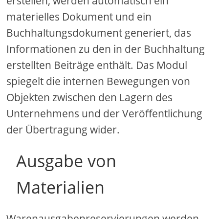
erstellen, werden automatisch ein
materielles Dokument und ein
Buchhaltungsdokument generiert, das
Informationen zu den in der Buchhaltung
erstellten Beiträge enthält. Das Modul
spiegelt die internen Bewegungen von
Objekten zwischen den Lagern des
Unternehmens und der Veröffentlichung
der Übertragung wider.
Ausgabe von
Materialien
Warenausgabenreservierungen werden