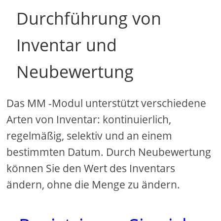
Durchführung von
Inventar und
Neubewertung
Das MM -Modul unterstützt verschiedene
Arten von Inventar: kontinuierlich,
regelmäßig, selektiv und an einem
bestimmten Datum. Durch Neubewertung
können Sie den Wert des Inventars
ändern, ohne die Menge zu ändern.