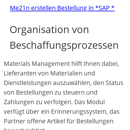
Me21n erstellen Bestellung in *SAP *
Organisation von
Beschaffungsprozessen
Materials Management hilft Ihnen dabei,
Lieferanten von Materialien und
Dienstleistungen auszuwählen, den Status
von Bestellungen zu steuern und
Zahlungen zu verfolgen. Das Modul
verfügt über ein Erinnerungssystem, das
Partner offene Artikel für Bestellungen