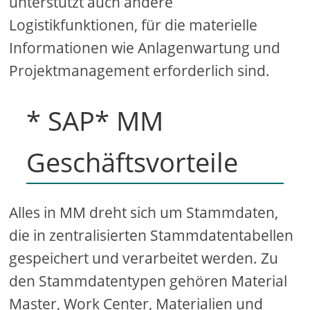
unterstützt auch andere
Logistikfunktionen, für die materielle
Informationen wie Anlagenwartung und
Projektmanagement erforderlich sind.
* SAP* MM
Geschäftsvorteile
Alles in MM dreht sich um Stammdaten,
die in zentralisierten Stammdatentabellen
gespeichert und verarbeitet werden. Zu
den Stammdatentypen gehören Material
Master, Work Center, Materialien und