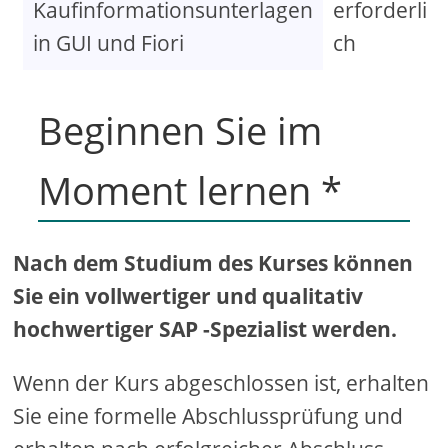
Kaufinformationsunterlagen
erforderli
in GUI und Fiori
ch
Beginnen Sie im
Moment lernen *
Nach dem Studium des Kurses können
Sie ein vollwertiger und qualitativ
hochwertiger SAP -Spezialist werden.
Wenn der Kurs abgeschlossen ist, erhalten
Sie eine formelle Abschlussprüfung und