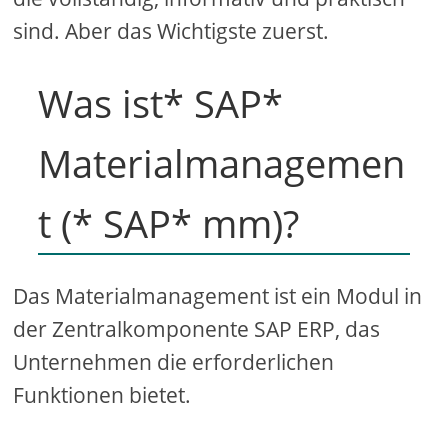
sind. Aber das Wichtigste zuerst.
Was ist* SAP*
Materialmanagemen
t (* SAP* mm)?
Das Materialmanagement ist ein Modul in
der Zentralkomponente SAP ERP, das
Unternehmen die erforderlichen
Funktionen bietet.