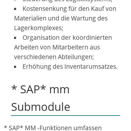
Kostensenkung für den Kauf von
Materialien und die Wartung des
Lagerkomplexes;
Organisation der koordinierten
Arbeiten von Mitarbeitern aus
verschiedenen Abteilungen;
Erhöhung des Inventarumsatzes.
* SAP* mm
Submodule
* SAP* MM -Funktionen umfassen