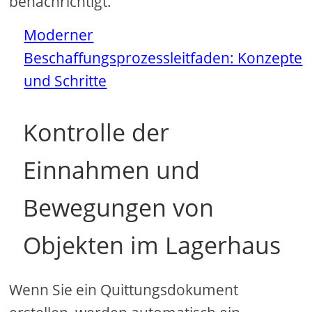
benachrichtigt.
Moderner
Beschaffungsprozessleitfaden: Konzepte
und Schritte
Kontrolle der
Einnahmen und
Bewegungen von
Objekten im Lagerhaus
Wenn Sie ein Quittungsdokument