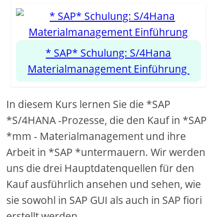
* SAP* Schulung: S/4Hana
Materialmanagement Einführung
In diesem Kurs lernen Sie die *SAP
*S/4HANA -Prozesse, die den Kauf in *SAP
*mm - Materialmanagement und ihre
Arbeit in *SAP *untermauern. Wir werden
uns die drei Hauptdatenquellen für den
Kauf ausführlich ansehen und sehen, wie
sie sowohl in SAP GUI als auch in SAP fiori
erstellt werden.