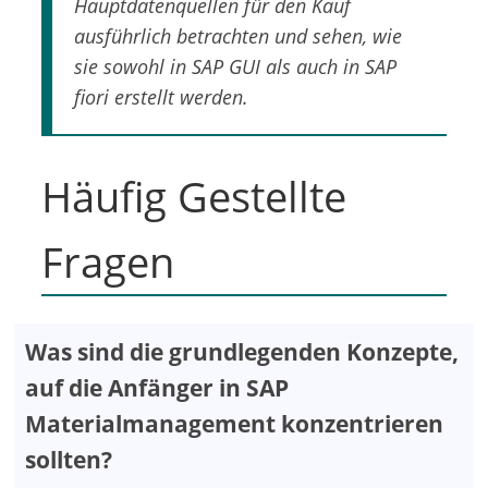
Hauptdatenquellen für den Kauf
ausführlich betrachten und sehen, wie
sie sowohl in SAP GUI als auch in SAP
fiori erstellt werden.
Häufig Gestellte
Fragen
Was sind die grundlegenden Konzepte,
auf die Anfänger in SAP
Materialmanagement konzentrieren
sollten?