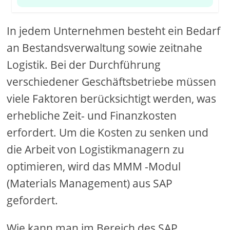
In jedem Unternehmen besteht ein Bedarf
an Bestandsverwaltung sowie zeitnahe
Logistik. Bei der Durchführung
verschiedener Geschäftsbetriebe müssen
viele Faktoren berücksichtigt werden, was
erhebliche Zeit- und Finanzkosten
erfordert. Um die Kosten zu senken und
die Arbeit von Logistikmanagern zu
optimieren, wird das MMM -Modul
(Materials Management) aus SAP
gefordert.
Wie kann man im Bereich des SAP