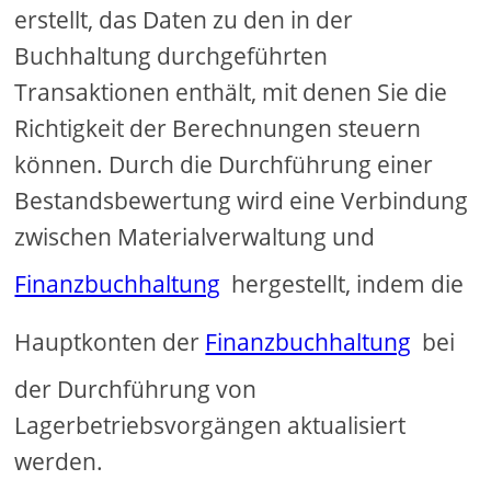
erstellt, das Daten zu den in der
Buchhaltung durchgeführten
Transaktionen enthält, mit denen Sie die
Richtigkeit der Berechnungen steuern
können. Durch die Durchführung einer
Bestandsbewertung wird eine Verbindung
zwischen Materialverwaltung und
Finanzbuchhaltung
hergestellt, indem die
Hauptkonten der
Finanzbuchhaltung
bei
der Durchführung von
Lagerbetriebsvorgängen aktualisiert
werden.