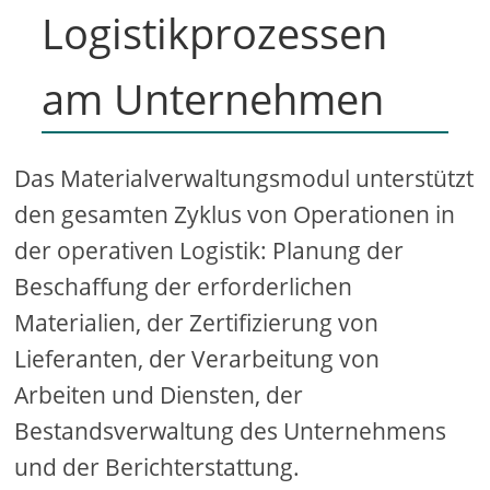
Logistikprozessen
am Unternehmen
Das Materialverwaltungsmodul unterstützt
den gesamten Zyklus von Operationen in
der operativen Logistik: Planung der
Beschaffung der erforderlichen
Materialien, der Zertifizierung von
Lieferanten, der Verarbeitung von
Arbeiten und Diensten, der
Bestandsverwaltung des Unternehmens
und der Berichterstattung.