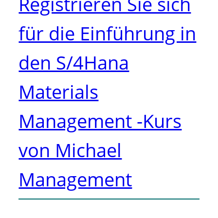
Registrieren Sie sich
für die Einführung in
den S/4Hana
Materials
Management -Kurs
von Michael
Management