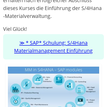
erhalten nach erfolgreicher Abschluss
dieses Kurses die Einführung der S/4Hana
-Materialverwaltung.
Viel Glück!
* SAP* Schulung: S/4Hana
Materialmanagement Einführung