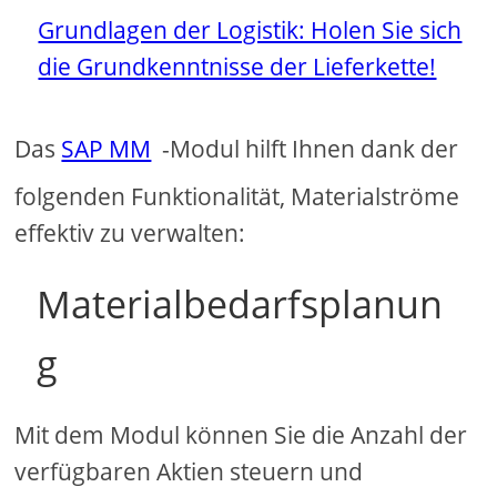
Grundlagen der Logistik: Holen Sie sich
die Grundkenntnisse der Lieferkette!
Das
SAP MM
-Modul hilft Ihnen dank der
folgenden Funktionalität, Materialströme
effektiv zu verwalten:
Materialbedarfsplanun
g
Mit dem Modul können Sie die Anzahl der
verfügbaren Aktien steuern und