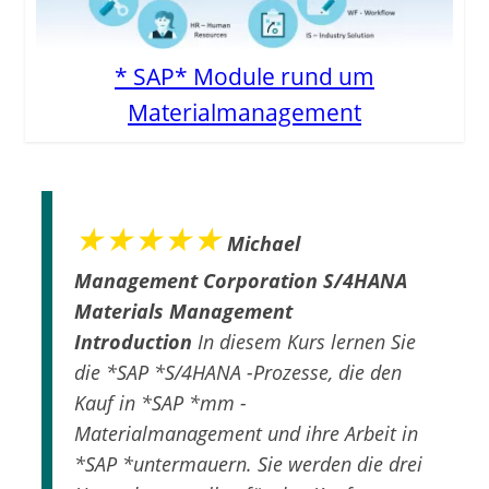
* SAP* Module rund um
Materialmanagement
★★★★★
Michael
Management Corporation S/4HANA
Materials Management
Introduction
In diesem Kurs lernen Sie
die *SAP *S/4HANA -Prozesse, die den
Kauf in *SAP *mm -
Materialmanagement und ihre Arbeit in
*SAP *untermauern. Sie werden die drei