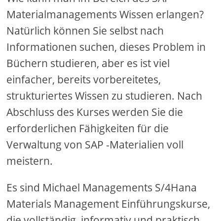
Materialmanagements Wissen erlangen?
Natürlich können Sie selbst nach
Informationen suchen, dieses Problem in
Büchern studieren, aber es ist viel
einfacher, bereits vorbereitetes,
strukturiertes Wissen zu studieren. Nach
Abschluss des Kurses werden Sie die
erforderlichen Fähigkeiten für die
Verwaltung von SAP -Materialien voll
meistern.
Es sind Michael Managements S/4Hana
Materials Management Einführungskurse,
die vollständig, informativ und praktisch