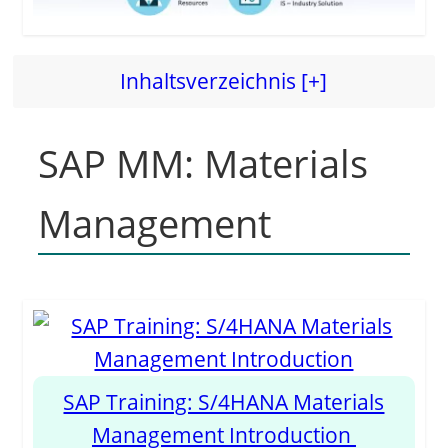
Inhaltsverzeichnis [+]
SAP MM: Materials
Management
SAP Training: S/4HANA Materials
Management Introduction