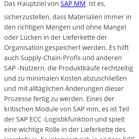
Das Hauptziel von
SAP MM
ist es,
sicherzustellen, dass Materialien immer in
den richtigen Mengen und ohne Mangel
oder Lücken in der Lieferkette der
Organisation gespeichert werden. Es hilft
auch Supply-Chain-Profis und anderen
SAP -Nutzern, die Produktkäufe rechtzeitig
und zu minimalen Kosten abzuschließen
und mit alltäglichen Änderungen dieser
Prozesse fertig zu werden. Eines der
kritischen Module von SAP mm, es ist Teil
der SAP ECC -Logistikfunktion und spielt
eine wichtige Rolle in der Lieferkette des