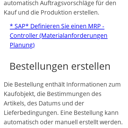
automatisch Auftragsvorschläge für den
Kauf und die Produktion erstellen.
* SAP* Definieren Sie einen MRP -
Controller (Materialanforderungen
Planung)
Bestellungen erstellen
Die Bestellung enthält Informationen zum
Kaufobjekt, die Bestimmungen des
Artikels, des Datums und der
Lieferbedingungen. Eine Bestellung kann
automatisch oder manuell erstellt werden.