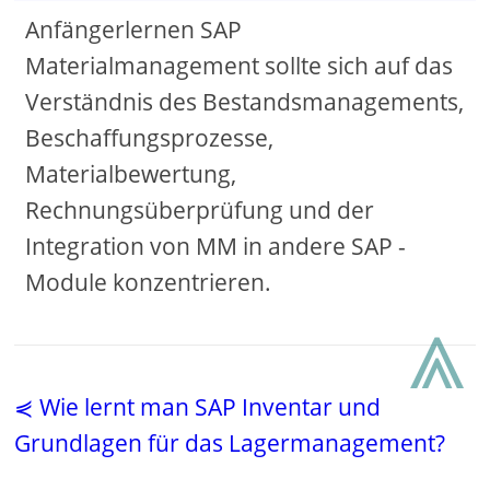
Anfängerlernen SAP
Materialmanagement sollte sich auf das
Verständnis des Bestandsmanagements,
Beschaffungsprozesse,
Materialbewertung,
Rechnungsüberprüfung und der
Integration von MM in andere SAP -
Module konzentrieren.
⩓
⋞ Wie lernt man SAP Inventar und
Grundlagen für das Lagermanagement?