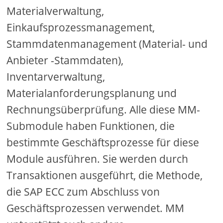
Materialverwaltung,
Einkaufsprozessmanagement,
Stammdatenmanagement (Material- und
Anbieter -Stammdaten),
Inventarverwaltung,
Materialanforderungsplanung und
Rechnungsüberprüfung. Alle diese MM-
Submodule haben Funktionen, die
bestimmte Geschäftsprozesse für diese
Module ausführen. Sie werden durch
Transaktionen ausgeführt, die Methode,
die SAP ECC zum Abschluss von
Geschäftsprozessen verwendet. MM