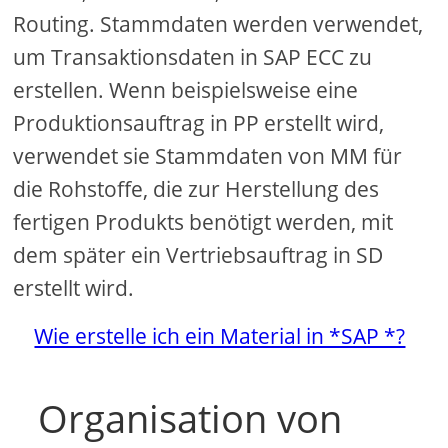
Routing. Stammdaten werden verwendet,
um Transaktionsdaten in SAP ECC zu
erstellen. Wenn beispielsweise eine
Produktionsauftrag in PP erstellt wird,
verwendet sie Stammdaten von MM für
die Rohstoffe, die zur Herstellung des
fertigen Produkts benötigt werden, mit
dem später ein Vertriebsauftrag in SD
erstellt wird.
Wie erstelle ich ein Material in *SAP *?
Organisation von